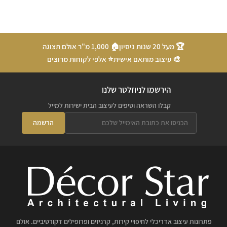
🏆 מעל 20 שנות ניסיון
🏠 1,000 מ"ר אולם תצוגה
🎨 עיצוב מותאם אישית
⭐ אלפי לקוחות מרוצים
הירשמו לניוזלטר שלנו
קבלו השראה וטיפים לעיצוב הבית ישירות למייל
הרשמה
פתרונות עיצוב אדריכלי לחיפויי קירות, קרניזים ופרופילים דקורטיביים. אולם