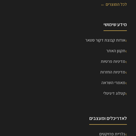
לכל המוצרים ←
מידע שימושי
אודות קבוצת דקור סטאר
תקנון האתר
מדיניות פרטיות
מדיניות החזרות
מאמרי השראה
קטלוג דיגיטלי
לאדריכלים ומעצבים
גלריית פרויקטים