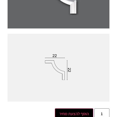
הוסף להצעת מחיר