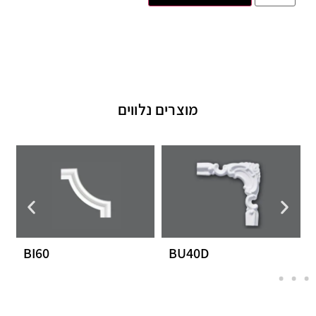
מוצרים נלווים
BI60
BU40D