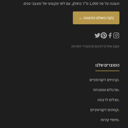
תצוגה על פני 1,000 מ"ר בחולון, עם ליווי מקצועי של מעצבי פנים.
בקרו באולם התצוגה ←
עקבו אחרינו לעיצובים מעוררי השראה
המוצרים שלנו
קרניזים דקורטיביים
סרגלים ומסגרות
פנלים לרצפה
קמינים דקורטיביים
חיפויי קירות