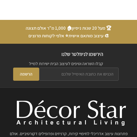
🏆 מעל 20 שנות ניסיון
🏠 1,000 מ"ר אולם תצוגה
🎨 עיצוב מותאם אישית
⭐ אלפי לקוחות מרוצים
הירשמו לניוזלטר שלנו
קבלו השראה וטיפים לעיצוב הבית ישירות למייל
הרשמה
פתרונות עיצוב אדריכלי לחיפויי קירות, קרניזים ופרופילים דקורטיביים. אולם