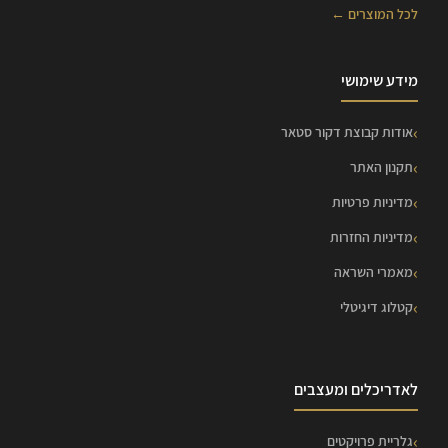
לכל המוצרים ←
מידע שימושי
אודות קבוצת דקור סטאר
תקנון האתר
מדיניות פרטיות
מדיניות החזרות
מאמרי השראה
קטלוג דיגיטלי
לאדריכלים ומעצבים
גלריית פרויקטים