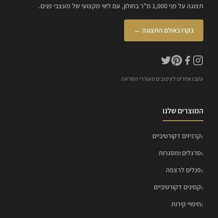
תצוגה על פני 1,000 מ"ר בחולון, עם ליווי מקצועי של מעצבי פנים.
בקרו באולם התצוגה ←
עקבו אחרינו לעיצובים מעוררי השראה
המוצרים שלנו
קרניזים דקורטיביים
סרגלים ומסגרות
פנלים לרצפה
קמינים דקורטיביים
חיפויי קירות