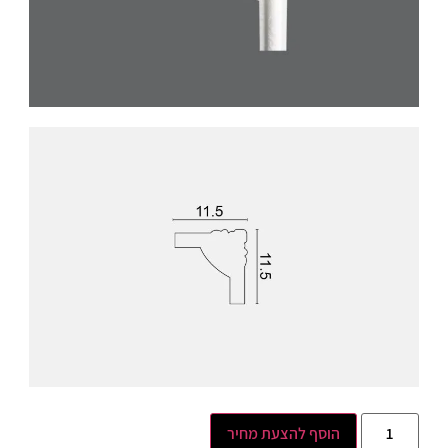
הוסף להצעת מחיר