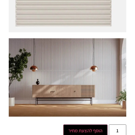
הוסף להצעת מחיר