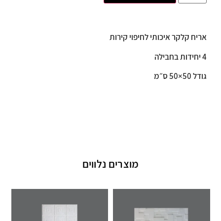
אריח קלקר איכותי לחיפוי קירות
4 יחידות בחבילה
גודל 50×50 ס״מ
מוצרים נלווים