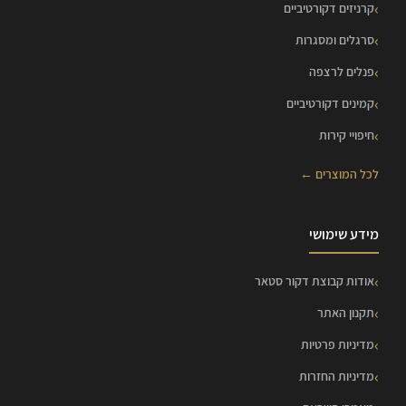
קרניזים דקורטיביים
סרגלים ומסגרות
פנלים לרצפה
קמינים דקורטיביים
חיפויי קירות
לכל המוצרים ←
מידע שימושי
אודות קבוצת דקור סטאר
תקנון האתר
מדיניות פרטיות
מדיניות החזרות