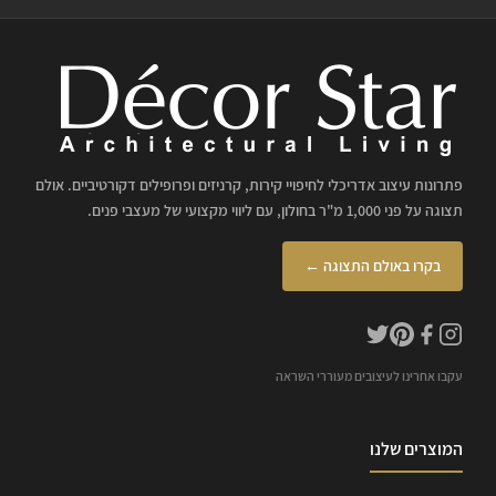
פתרונות עיצוב אדריכלי לחיפויי קירות, קרניזים ופרופילים דקורטיביים. אולם
תצוגה על פני 1,000 מ"ר בחולון, עם ליווי מקצועי של מעצבי פנים.
בקרו באולם התצוגה ←
עקבו אחרינו לעיצובים מעוררי השראה
המוצרים שלנו