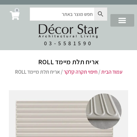
0
03-5581590
אריח תלת מיימד ROLL
עמוד הבית
/
חיפוי תקרה קלקר
/ אריח תלת מיימד ROLL