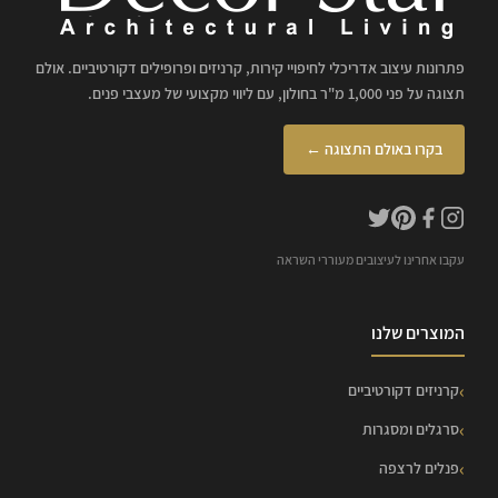
פתרונות עיצוב אדריכלי לחיפויי קירות, קרניזים ופרופילים דקורטיביים. אולם
תצוגה על פני 1,000 מ"ר בחולון, עם ליווי מקצועי של מעצבי פנים.
בקרו באולם התצוגה ←
עקבו אחרינו לעיצובים מעוררי השראה
המוצרים שלנו
קרניזים דקורטיביים
סרגלים ומסגרות
פנלים לרצפה