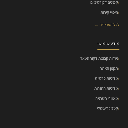
קמינים דקורטיביים
חיפויי קירות
לכל המוצרים ←
מידע שימושי
אודות קבוצת דקור סטאר
תקנון האתר
מדיניות פרטיות
מדיניות החזרות
מאמרי השראה
קטלוג דיגיטלי