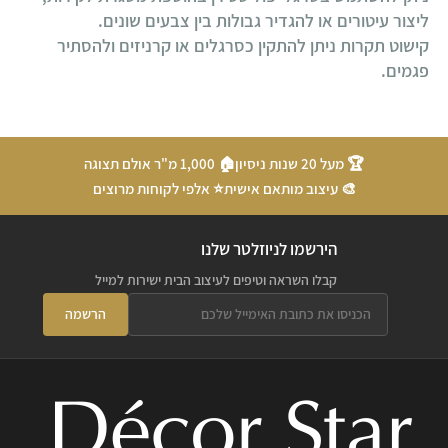
ליצור עיטורים או להגדיר גבולות בין צבעים שונים.
קישוט תקרות ניתן להתקין כסרגלים או קרניזים ולהסתיר
פגמים.
🏆 מעל 20 שנות ניסיון
🏠 1,000 מ"ר אולם תצוגה
🎨 עיצוב מותאם אישית
⭐ אלפי לקוחות מרוצים
הירשמו לניוזלטר שלנו
קבלו השראה וטיפים לעיצוב הבית ישירות למייל
הרשמה