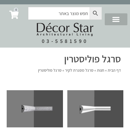
0
03-5581590
סרגל פוליסטרין
דף הבית
»
חנות
»
סרגל מסגרת לקיר
»
סרגל פוליסטרין