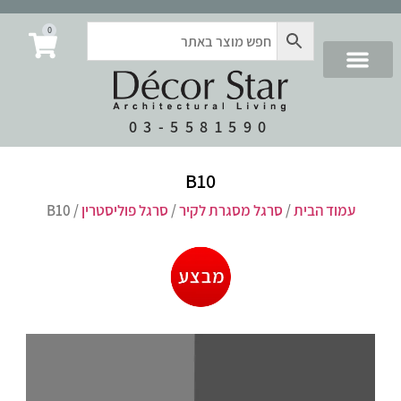
0
03-5581590
B10
עמוד הבית
/
סרגל מסגרת לקיר
/
סרגל פוליסטרין
/ B10