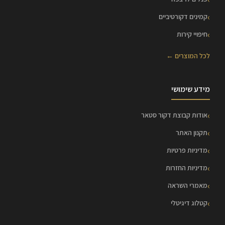
קמינים דקורטיביים
חיפויי קירות
לכל המוצרים ←
מידע שימושי
אודות קבוצת דקור סטאר
תקנון האתר
מדיניות פרטיות
מדיניות החזרות
מאמרי השראה
קטלוג דיגיטלי