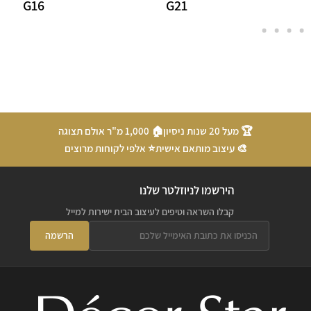
G16
G21
🏆 מעל 20 שנות ניסיון
🏠 1,000 מ"ר אולם תצוגה
🎨 עיצוב מותאם אישית
⭐ אלפי לקוחות מרוצים
הירשמו לניוזלטר שלנו
קבלו השראה וטיפים לעיצוב הבית ישירות למייל
הרשמה