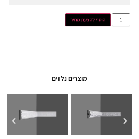
הוסף להצעת מחיר
מוצרים נלווים