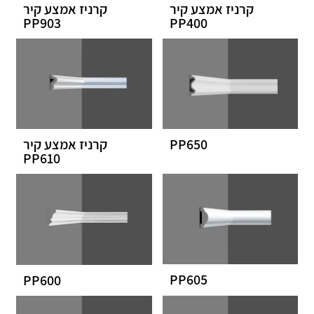
קרניז אמצע קיר
קרניז אמצע קיר
PP903
PP400
PP650
קרניז אמצע קיר
PP610
PP605
PP600