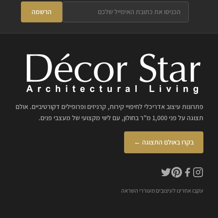
הרשמה
פתרונות עיצוב אדריכלי לחיפויי קירות, קרניזים ופרופילים דקורטיביים. אולם
תצוגה על פני 1,000 מ"ר בחולון, עם ליווי מקצועי של מעצבי פנים.
בקרו באולם התצוגה ←
עקבו אחרינו לעיצובים מעוררי השראה