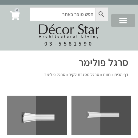
0
03-5581590
סרגל פולימר
דף הבית
»
חנות
»
סרגל מסגרת לקיר
»
סרגל פולימר