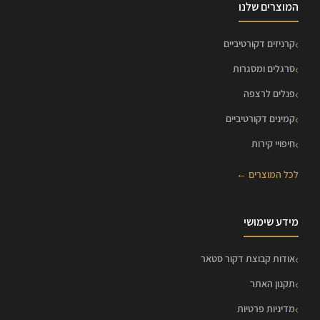
המוצרים שלנו
קרניזים דקורטיביים
סרגלים ומסגרות
פנלים לרצפה
קמינים דקורטיביים
חיפויי קירות
לכל המוצרים ←
מידע שימושי
אודות קבוצת דקור סטאר
תקנון האתר
מדיניות פרטיות