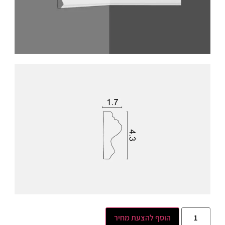
הוסף להצעת מחיר