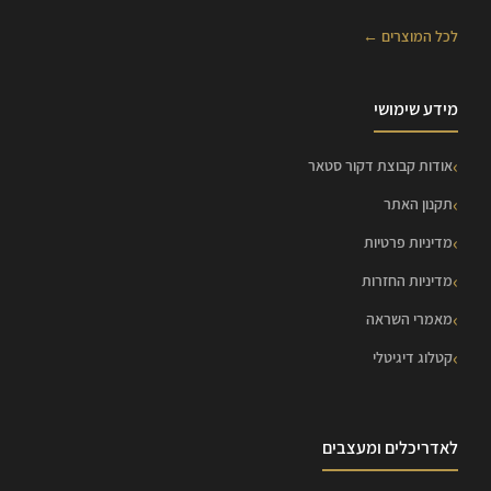
לכל המוצרים ←
מידע שימושי
אודות קבוצת דקור סטאר
תקנון האתר
מדיניות פרטיות
מדיניות החזרות
מאמרי השראה
קטלוג דיגיטלי
לאדריכלים ומעצבים