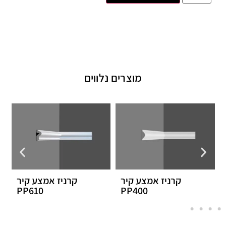
מוצרים נלווים
קרניז אמצע קיר
קרניז אמצע קיר
PP610
PP400