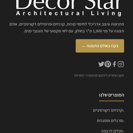
פתרונות עיצוב אדריכלי לחיפויי קירות, קרניזים ופרופילים דקורטיביים. אולם
תצוגה על פני 1,000 מ"ר בחולון, עם ליווי מקצועי של מעצבי פנים.
בקרו באולם התצוגה ←
עקבו אחרינו לעיצובים מעוררי השראה
המוצרים שלנו
קרניזים דקורטיביים
סרגלים ומסגרות
פנלים לרצפה