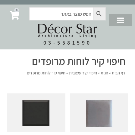
0
03-5581590
חיפוי קיר לוחות מרופדים
דף הבית
»
חנות
»
חיפויי קיר עיצובית
»
חיפוי קיר לוחות מרופדים