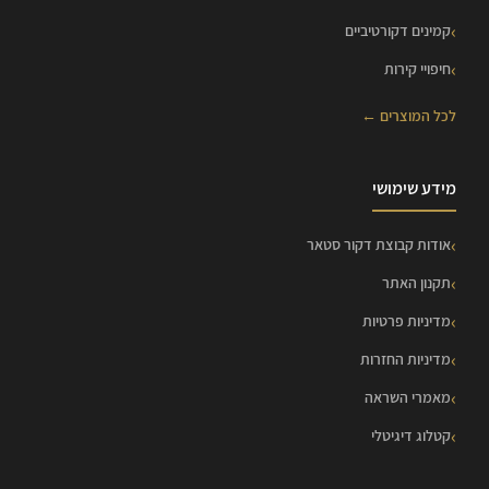
קמינים דקורטיביים
חיפויי קירות
לכל המוצרים ←
מידע שימושי
אודות קבוצת דקור סטאר
תקנון האתר
מדיניות פרטיות
מדיניות החזרות
מאמרי השראה
קטלוג דיגיטלי