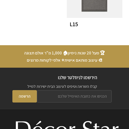
L15
🏆 מעל 20 שנות ניסיון
🏠 1,000 מ"ר אולם תצוגה
🎨 עיצוב מותאם אישית
⭐ אלפי לקוחות מרוצים
הירשמו לניוזלטר שלנו
קבלו השראה וטיפים לעיצוב הבית ישירות למייל
הרשמה