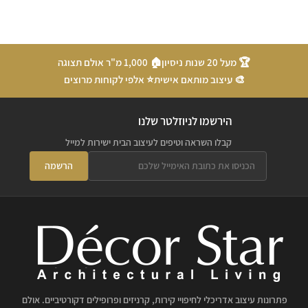
🏆 מעל 20 שנות ניסיון
🏠 1,000 מ"ר אולם תצוגה
🎨 עיצוב מותאם אישית
⭐ אלפי לקוחות מרוצים
הירשמו לניוזלטר שלנו
קבלו השראה וטיפים לעיצוב הבית ישירות למייל
הרשמה
פתרונות עיצוב אדריכלי לחיפויי קירות, קרניזים ופרופילים דקורטיביים. אולם