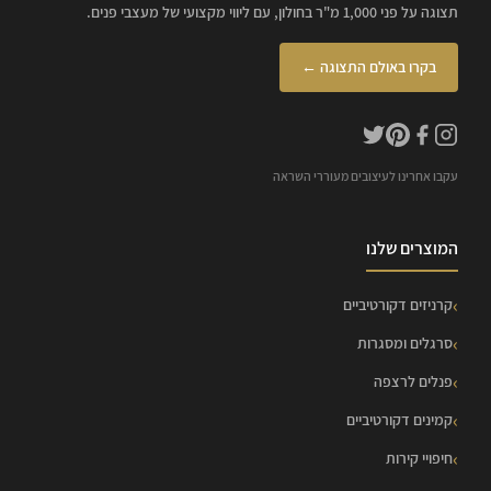
תצוגה על פני 1,000 מ"ר בחולון, עם ליווי מקצועי של מעצבי פנים.
בקרו באולם התצוגה ←
עקבו אחרינו לעיצובים מעוררי השראה
המוצרים שלנו
קרניזים דקורטיביים
סרגלים ומסגרות
פנלים לרצפה
קמינים דקורטיביים
חיפויי קירות