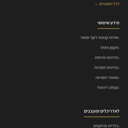
לכל המוצרים ←
מידע שימושי
אודות קבוצת דקור סטאר
תקנון האתר
מדיניות פרטיות
מדיניות החזרות
מאמרי השראה
קטלוג דיגיטלי
לאדריכלים ומעצבים
גלריית פרויקטים