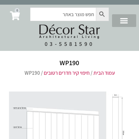
0
03-5581590
WP190
עמוד הבית
/
חיפוי קיר חדרים רטובים
/ WP190