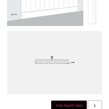
הוסף להצעת מחיר