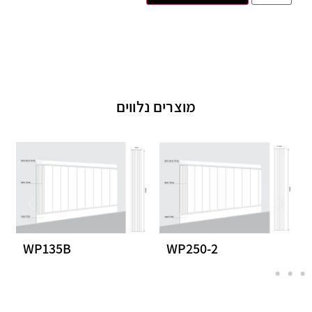
מוצרים נלווים
WP135B
WP250-2