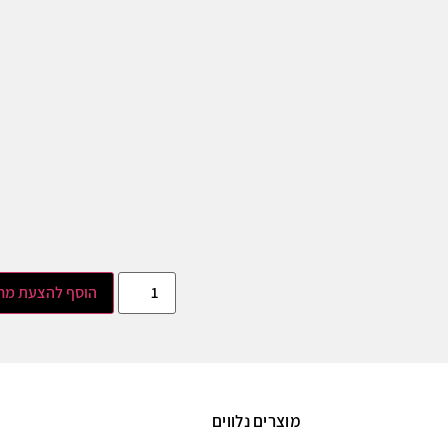
הוסף להצעת מח
מוצרים נלווים