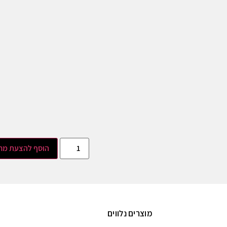
הוסף להצעת מח
מוצרים נלווים