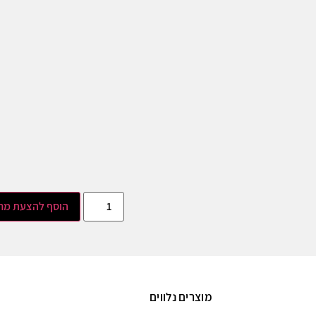
הוסף להצעת מח
מוצרים נלווים