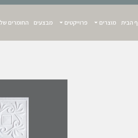
 הבית
מוצרים
פרוייקטים
מבצעים
החומרים שלנ