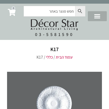
0
03-5581590
K17
עמוד הבית
/
כללי
/ K17