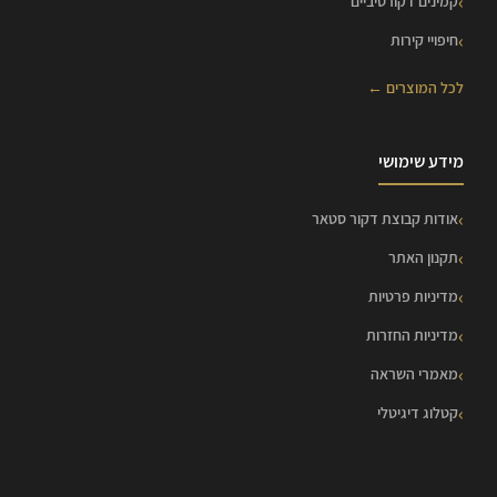
קמינים דקורטיביים
חיפויי קירות
לכל המוצרים ←
מידע שימושי
אודות קבוצת דקור סטאר
תקנון האתר
מדיניות פרטיות
מדיניות החזרות
מאמרי השראה
קטלוג דיגיטלי