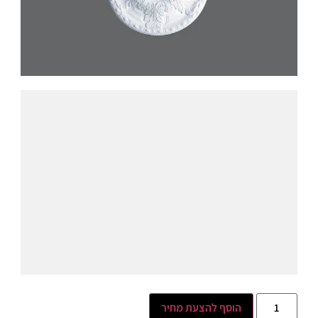
הוסף להצעת מחיר