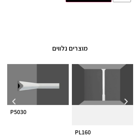
מוצרים נלווים
P5030
PL160