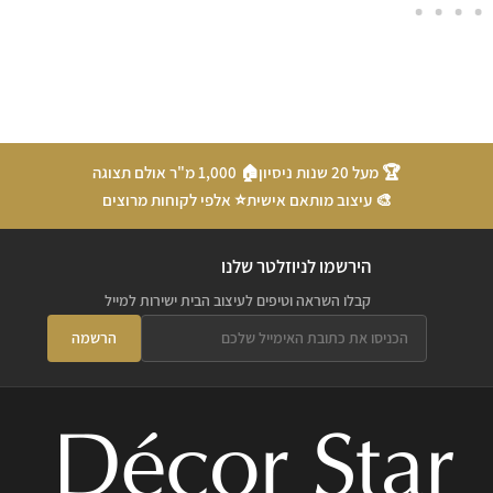
🏆 מעל 20 שנות ניסיון
🏠 1,000 מ"ר אולם תצוגה
🎨 עיצוב מותאם אישית
⭐ אלפי לקוחות מרוצים
הירשמו לניוזלטר שלנו
קבלו השראה וטיפים לעיצוב הבית ישירות למייל
הרשמה