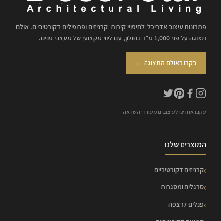
פתרונות עיצוב אדריכלי לחיפויי קירות, קרניזים ופרופילים דקורטיביים. אולם
תצוגה על פני 1,000 מ"ר בחולון, עם ליווי מקצועי של מעצבי פנים.
בקרו באולם התצוגה ←
עקבו אחרינו לעיצובים מעוררי השראה
המוצרים שלנו
קרניזים דקורטיביים
סרגלים ומסגרות
פנלים לרצפה