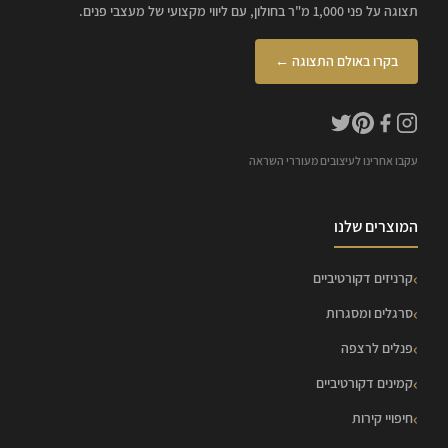
תצוגה על פני 1,000 מ"ר בחולון, עם ליווי מקצועי של מעצבי פנים.
בקרו באולם התצוגה ←
עקבו אחרינו לעיצובים מעוררי השראה
המוצרים שלנו
קרניזים דקורטיביים
סרגלים ומסגרות
פנלים לרצפה
קמינים דקורטיביים
חיפויי קירות