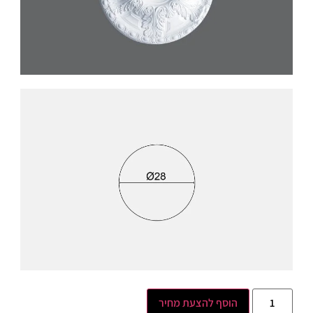
הוסף להצעת מחיר