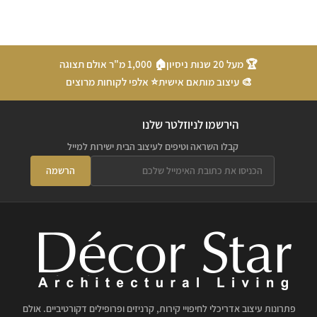
🏆 מעל 20 שנות ניסיון
🏠 1,000 מ"ר אולם תצוגה
🎨 עיצוב מותאם אישית
⭐ אלפי לקוחות מרוצים
הירשמו לניוזלטר שלנו
קבלו השראה וטיפים לעיצוב הבית ישירות למייל
הרשמה
פתרונות עיצוב אדריכלי לחיפויי קירות, קרניזים ופרופילים דקורטיביים. אולם