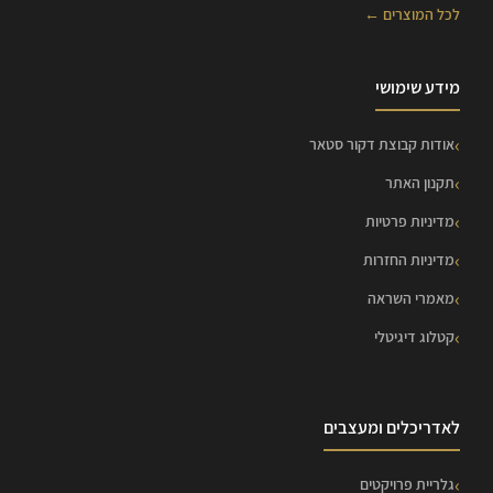
לכל המוצרים ←
מידע שימושי
אודות קבוצת דקור סטאר
תקנון האתר
מדיניות פרטיות
מדיניות החזרות
מאמרי השראה
קטלוג דיגיטלי
לאדריכלים ומעצבים
גלריית פרויקטים