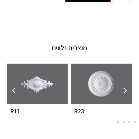
מוצרים נלווים
R11
R23