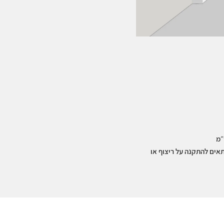
תאים להתקנה על ריצוף או