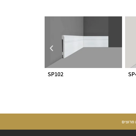
SP102
 מרוצים