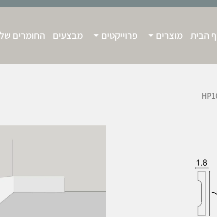
 הבית
מוצרים
פרוייקטים
מבצעים
החומרים שלנ