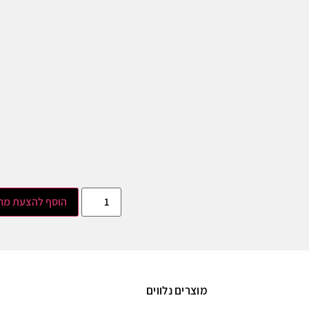
הוסף להצעת מח
מוצרים נלווים