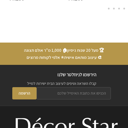
🏆 מעל 20 שנות ניסיון
🏠 1,000 מ"ר אולם תצוגה
🎨 עיצוב מותאם אישית
⭐ אלפי לקוחות מרוצים
הירשמו לניוזלטר שלנו
קבלו השראה וטיפים לעיצוב הבית ישירות למייל
הרשמה