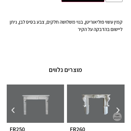
קמין עשוי פוליאוריטן, בנוי משלושה חלקים, צבע בסיס לבן, ניתן
ליישום בהדבקה על הקיר
מוצרים נלווים
FR250
FR260