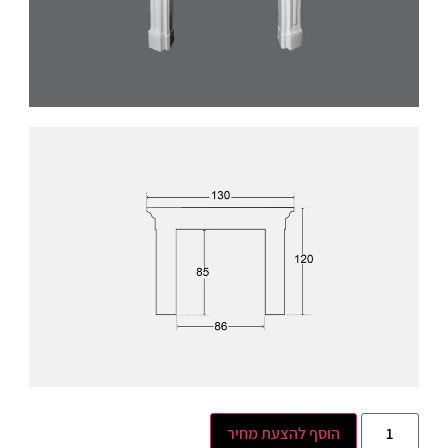
הוסף להצעת מחיר