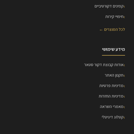
קמינים דקורטיביים
חיפויי קירות
לכל המוצרים ←
מידע שימושי
אודות קבוצת דקור סטאר
תקנון האתר
מדיניות פרטיות
מדיניות החזרות
מאמרי השראה
קטלוג דיגיטלי