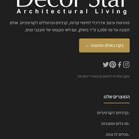
פתרונות עיצוב אדריכלי לחיפויי קירות, קרניזים ופרופילים דקורטיביים. אולם
תצוגה על פני 1,000 מ"ר בחולון, עם ליווי מקצועי של מעצבי פנים.
בקרו באולם התצוגה ←
עקבו אחרינו לעיצובים מעוררי השראה
המוצרים שלנו
קרניזים דקורטיביים
סרגלים ומסגרות
פנלים לרצפה