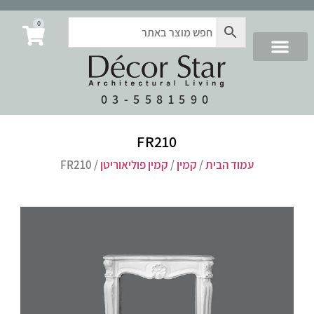
0
03-5581590
FR210
עמוד הבית
/
קמין
/
קמין פוליאוריטן
/ FR210