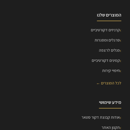
המוצרים שלנו
קרניזים דקורטיביים
סרגלים ומסגרות
פנלים לרצפה
קמינים דקורטיביים
חיפויי קירות
לכל המוצרים ←
מידע שימושי
אודות קבוצת דקור סטאר
תקנון האתר