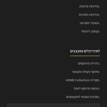
מדיניות פרטיות
מדיניות החזרות
מאמרי השראה
קטלוג דיגיטלי
לאדריכלים ומעצבים
גלריית פרויקטים
שיתוף פעולה מקצועי
חוברת HOME Collection
הגשת פרויקט לאתר
תוכנית הטבות למקצוענים