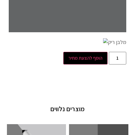
הוסף להצעת מחיר
מוצרים נלווים