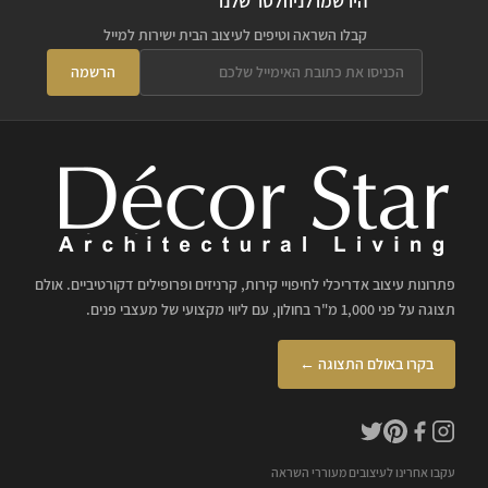
הירשמו לניוזלטר שלנו
קבלו השראה וטיפים לעיצוב הבית ישירות למייל
הרשמה
פתרונות עיצוב אדריכלי לחיפויי קירות, קרניזים ופרופילים דקורטיביים. אולם
תצוגה על פני 1,000 מ"ר בחולון, עם ליווי מקצועי של מעצבי פנים.
בקרו באולם התצוגה ←
עקבו אחרינו לעיצובים מעוררי השראה