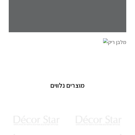
מוצרים נלווים