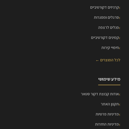
קרניזים דקורטיביים
סרגלים ומסגרות
פנלים לרצפה
קמינים דקורטיביים
חיפויי קירות
לכל המוצרים ←
מידע שימושי
אודות קבוצת דקור סטאר
תקנון האתר
מדיניות פרטיות
מדיניות החזרות