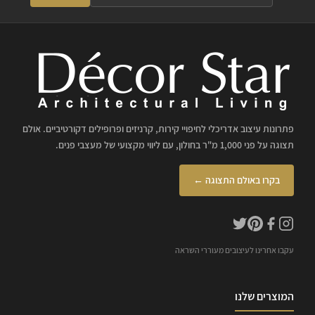
פתרונות עיצוב אדריכלי לחיפויי קירות, קרניזים ופרופילים דקורטיביים. אולם
תצוגה על פני 1,000 מ"ר בחולון, עם ליווי מקצועי של מעצבי פנים.
בקרו באולם התצוגה ←
עקבו אחרינו לעיצובים מעוררי השראה
המוצרים שלנו