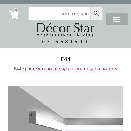
0
03-5581590
E44
עמוד הבית
/
קרניז תאורה
/
קרניז תאורה פוליסטרין
/ E44