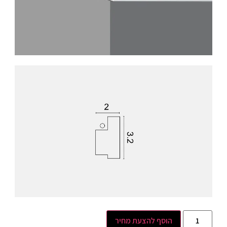
הוסף להצעת מחיר