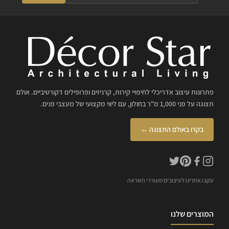
פתרונות עיצוב אדריכלי לחיפויי קירות, קרניזים ופרופילים דקורטיביים. אולם
תצוגה על פני 1,000 מ"ר בחולון, עם ליווי מקצועי של מעצבי פנים.
בקרו באולם התצוגה ←
עקבו אחרינו לעיצובים מעוררי השראה
המוצרים שלנו