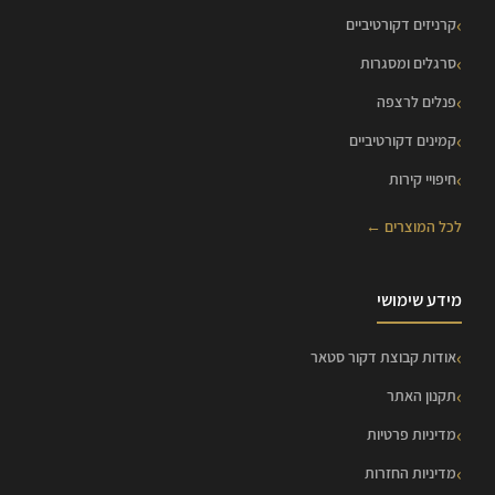
קרניזים דקורטיביים
סרגלים ומסגרות
פנלים לרצפה
קמינים דקורטיביים
חיפויי קירות
לכל המוצרים ←
מידע שימושי
אודות קבוצת דקור סטאר
תקנון האתר
מדיניות פרטיות
מדיניות החזרות