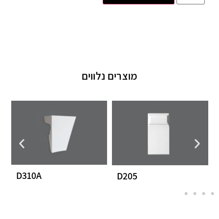
מוצרים נלווים
D310A
D205