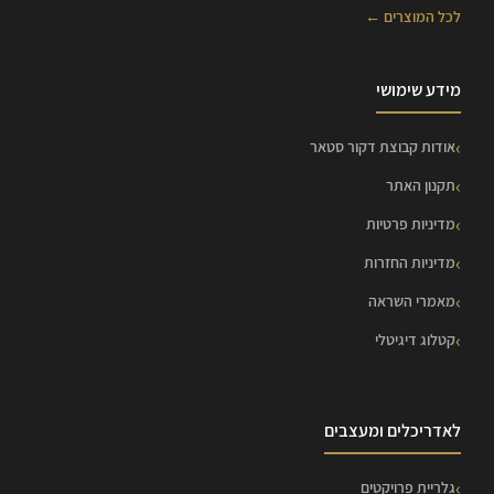
לכל המוצרים ←
מידע שימושי
אודות קבוצת דקור סטאר
תקנון האתר
מדיניות פרטיות
מדיניות החזרות
מאמרי השראה
קטלוג דיגיטלי
לאדריכלים ומעצבים
גלריית פרויקטים