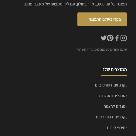
תצוגה על פני 1,000 מ"ר בחולון, עם ליווי מקצועי של מעצבי פנים.
בקרו באולם התצוגה ←
עקבו אחרינו לעיצובים מעוררי השראה
המוצרים שלנו
קרניזים דקורטיביים
סרגלים ומסגרות
פנלים לרצפה
קמינים דקורטיביים
חיפויי קירות