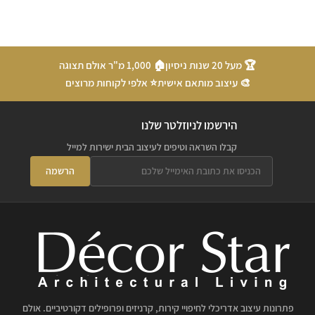
🏆 מעל 20 שנות ניסיון
🏠 1,000 מ"ר אולם תצוגה
🎨 עיצוב מותאם אישית
⭐ אלפי לקוחות מרוצים
הירשמו לניוזלטר שלנו
קבלו השראה וטיפים לעיצוב הבית ישירות למייל
הרשמה
פתרונות עיצוב אדריכלי לחיפויי קירות, קרניזים ופרופילים דקורטיביים. אולם