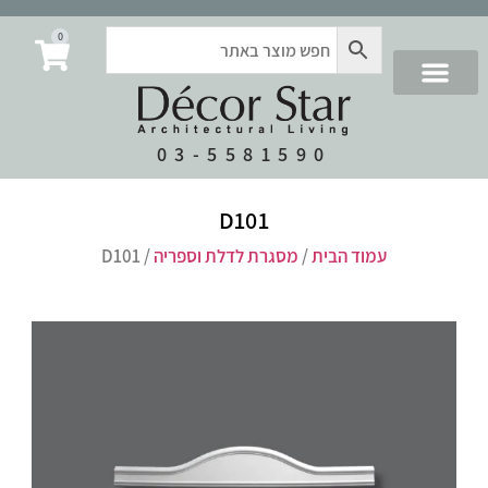
0
03-5581590
D101
עמוד הבית
/
מסגרת לדלת וספריה
/ D101