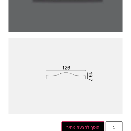
הוסף להצעת מחיר