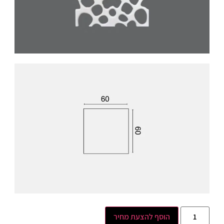
הוסף להצעת מחיר