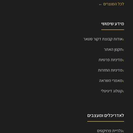
לכל המוצרים ←
מידע שימושי
אודות קבוצת דקור סטאר
תקנון האתר
מדיניות פרטיות
מדיניות החזרות
מאמרי השראה
קטלוג דיגיטלי
לאדריכלים ומעצבים
גלריית פרויקטים