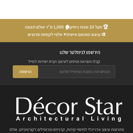
🏆 מעל 20 שנות ניסיון
🏠 1,000 מ"ר אולם תצוגה
🎨 עיצוב מותאם אישית
⭐ אלפי לקוחות מרוצים
הירשמו לניוזלטר שלנו
קבלו השראה וטיפים לעיצוב הבית ישירות למייל
הרשמה
פתרונות עיצוב אדריכלי לחיפויי קירות, קרניזים ופרופילים דקורטיביים. אולם