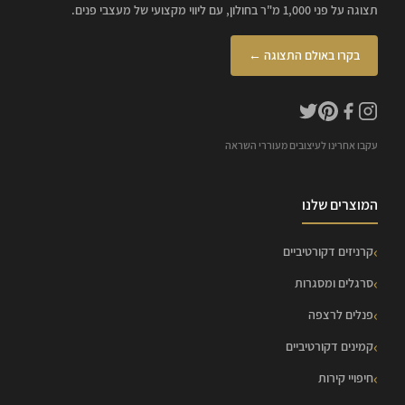
תצוגה על פני 1,000 מ"ר בחולון, עם ליווי מקצועי של מעצבי פנים.
בקרו באולם התצוגה ←
עקבו אחרינו לעיצובים מעוררי השראה
המוצרים שלנו
קרניזים דקורטיביים
סרגלים ומסגרות
פנלים לרצפה
קמינים דקורטיביים
חיפויי קירות