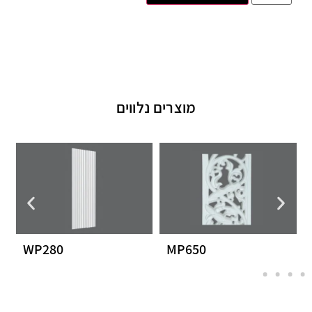
מוצרים נלווים
WP280
MP650