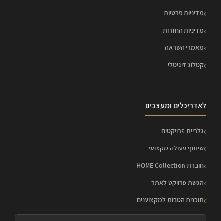
מדיניות פרטיות
מדיניות החזרות
מאמרי השראה
קטלוג דיגיטלי
לאדריכלים ומעצבים
גלריית פרויקטים
שיתוף פעולה מקצועי
חוברת HOME Collection
הגשת פרויקט לאתר
תוכנית הטבות למקצוענים