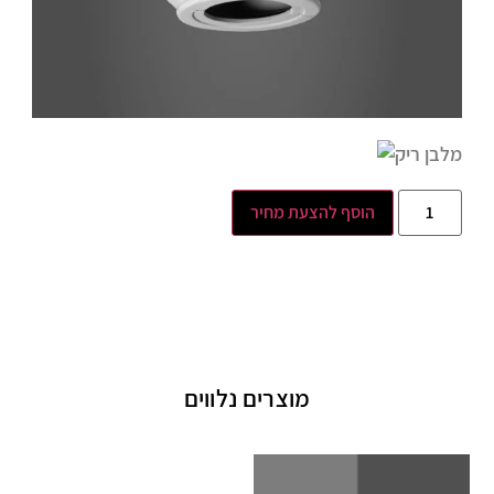
הוסף להצעת מחיר
מוצרים נלווים