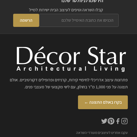
הירשמו לניוזלטר שלנו
קבלו השראה וטיפים לעיצוב הבית ישירות למייל
הרשמה
פתרונות עיצוב אדריכלי לחיפויי קירות, קרניזים ופרופילים דקורטיביים. אולם
תצוגה על פני 1,000 מ"ר בחולון, עם ליווי מקצועי של מעצבי פנים.
בקרו באולם התצוגה ←
עקבו אחרינו לעיצובים מעוררי השראה