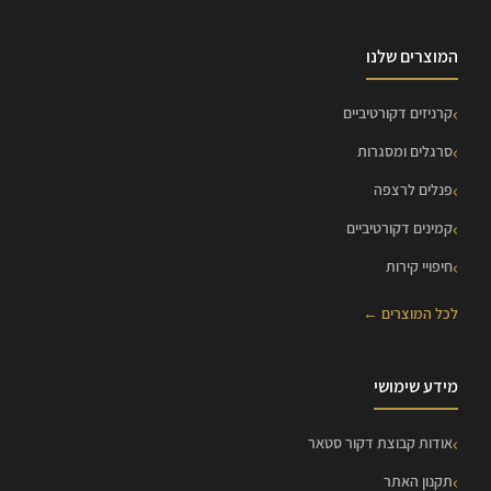
המוצרים שלנו
קרניזים דקורטיביים
סרגלים ומסגרות
פנלים לרצפה
קמינים דקורטיביים
חיפויי קירות
לכל המוצרים ←
מידע שימושי
אודות קבוצת דקור סטאר
תקנון האתר