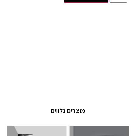
מוצרים נלווים