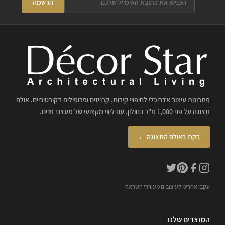
הרשמה
פתרונות עיצוב אדריכלי לחיפויי קירות, קרניזים ופרופילים דקורטיביים. אולם
תצוגה על פני 1,000 מ"ר בחולון, עם ליווי מקצועי של מעצבי פנים.
בקרו באולם התצוגה ←
עקבו אחרינו לעיצובים מעוררי השראה
המוצרים שלנו