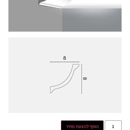
הוסף להצעת מחיר