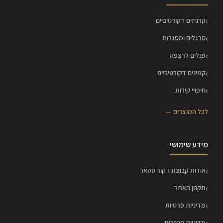
קרניזים דקורטיביים
סרגלים ומסגרות
פנלים לרצפה
קמינים דקורטיביים
חיפויי קירות
לכל המוצרים ←
מידע שימושי
אודות קבוצת דקור סטאר
תקנון האתר
מדיניות פרטיות
מדיניות החזרות