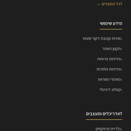
לכל המוצרים ←
מידע שימושי
אודות קבוצת דקור סטאר
תקנון האתר
מדיניות פרטיות
מדיניות החזרות
מאמרי השראה
קטלוג דיגיטלי
לאדריכלים ומעצבים
גלריית פרויקטים