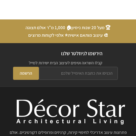
🏆 מעל 20 שנות ניסיון
🏠 1,000 מ"ר אולם תצוגה
🎨 עיצוב מותאם אישית
⭐ אלפי לקוחות מרוצים
הירשמו לניוזלטר שלנו
קבלו השראה וטיפים לעיצוב הבית ישירות למייל
הרשמה
פתרונות עיצוב אדריכלי לחיפויי קירות, קרניזים ופרופילים דקורטיביים. אולם