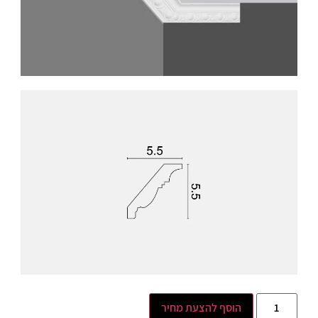
הוסף להצעת מחיר