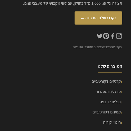
תצוגה על פני 1,000 מ"ר בחולון, עם ליווי מקצועי של מעצבי פנים.
בקרו באולם התצוגה ←
עקבו אחרינו לעיצובים מעוררי השראה
המוצרים שלנו
קרניזים דקורטיביים
סרגלים ומסגרות
פנלים לרצפה
קמינים דקורטיביים
חיפויי קירות