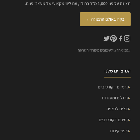
תצוגה על פני 1,000 מ"ר בחולון, עם ליווי מקצועי של מעצבי פנים.
בקרו באולם התצוגה ←
עקבו אחרינו לעיצובים מעוררי השראה
המוצרים שלנו
קרניזים דקורטיביים
סרגלים ומסגרות
פנלים לרצפה
קמינים דקורטיביים
חיפויי קירות