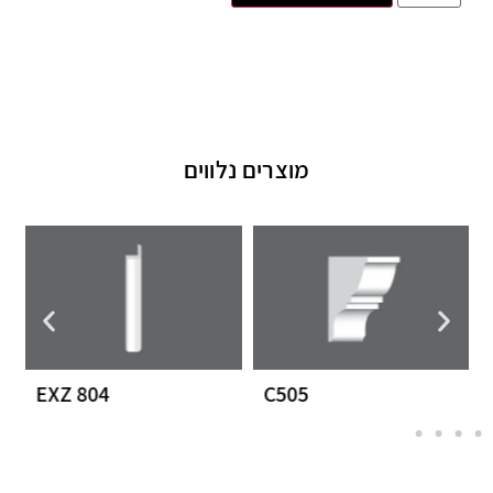
מוצרים נלווים
EXZ 804
C505