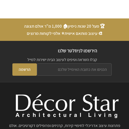
🏆 מעל 20 שנות ניסיון
🏠 1,000 מ"ר אולם תצוגה
🎨 עיצוב מותאם אישית
⭐ אלפי לקוחות מרוצים
הירשמו לניוזלטר שלנו
קבלו השראה וטיפים לעיצוב הבית ישירות למייל
הרשמה
פתרונות עיצוב אדריכלי לחיפויי קירות, קרניזים ופרופילים דקורטיביים. אולם