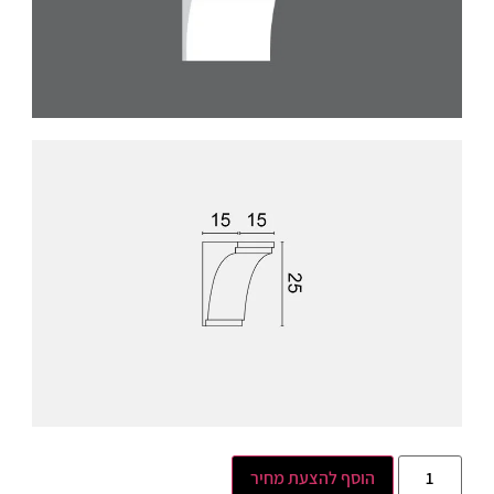
הוסף להצעת מחיר