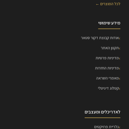
לכל המוצרים ←
מידע שימושי
אודות קבוצת דקור סטאר
תקנון האתר
מדיניות פרטיות
מדיניות החזרות
מאמרי השראה
קטלוג דיגיטלי
לאדריכלים ומעצבים
גלריית פרויקטים