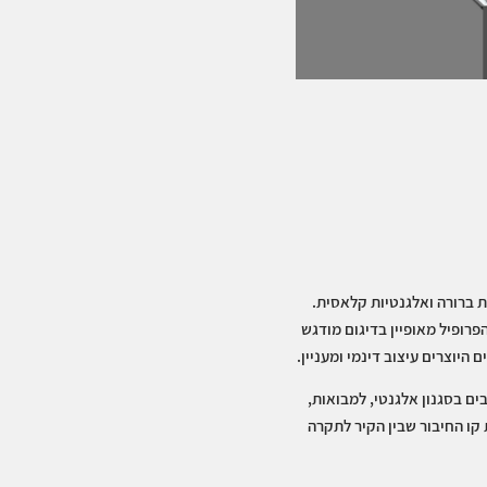
ת ברורה ואלגנטיות קלאסית.
 הפרופיל מאופיין בדיגום מודגש
היוצרים עיצוב דינמי ומעניין.
ם בסגנון אלגנטי, למבואות,
קו החיבור שבין הקיר לתקרה