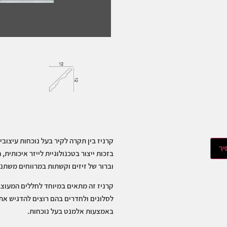
קרניז בין תקרה לקיר בעל נוכחות עיצובי
יר
בזכות ייצור בטכנולוגיית לייזר איכותית,
וברור של זיזים וקשתות במרווחים משתנים 
קרניז זה מתאים במיוחד לחללים המעוצבי
לסלונים ולחדרים בהם רוצים להדגיש את 
באמצעות אלמנט בעל נוכחות.