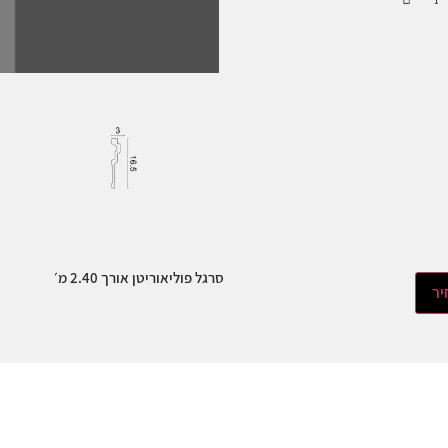
סרגל פוליאוריטן אורך 2.40 מ׳
יר