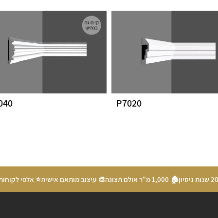
040
P7020
🏠 1,000 מ"ר אולם תצוגה
🎨 עיצוב מותאם אישית
⭐ אלפי לקוחות