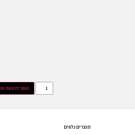
הוסף להצעת מח
מוצרים נלווים