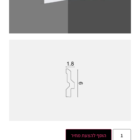
הוסף להצעת מחיר