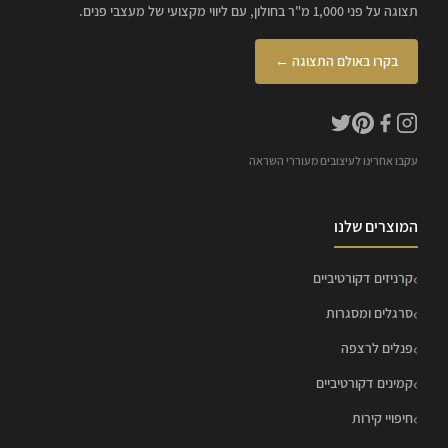
תצוגה על פני 1,000 מ"ר בחולון, עם ליווי מקצועי של מעצבי פנים.
בקרו באולם התצוגה ←
עקבו אחרינו לעיצובים מעוררי השראה
המוצרים שלנו
קרניזים דקורטיביים
סרגלים ומסגרות
פנלים לרצפה
קמינים דקורטיביים
חיפויי קירות