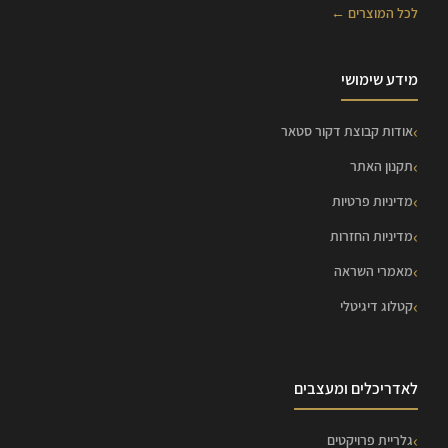
לכל המוצרים ←
מידע שימושי
אודות קבוצת דקור סטאר
תקנון האתר
מדיניות פרטיות
מדיניות החזרות
מאמרי השראה
קטלוג דיגיטלי
לאדריכלים ומעצבים
גלריית פרויקטים