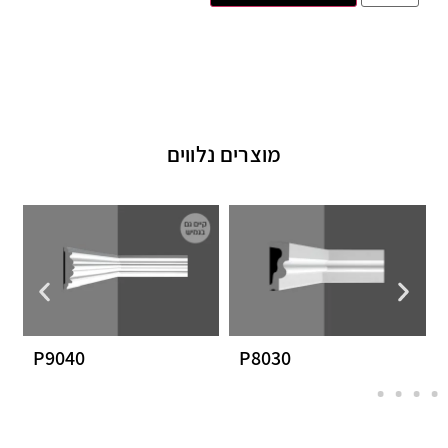
מוצרים נלווים
P9040
P8030