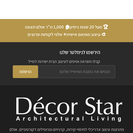
🏆 מעל 20 שנות ניסיון
🏠 1,000 מ"ר אולם תצוגה
🎨 עיצוב מותאם אישית
⭐ אלפי לקוחות מרוצים
הירשמו לניוזלטר שלנו
קבלו השראה וטיפים לעיצוב הבית ישירות למייל
הרשמה
פתרונות עיצוב אדריכלי לחיפויי קירות, קרניזים ופרופילים דקורטיביים. אולם