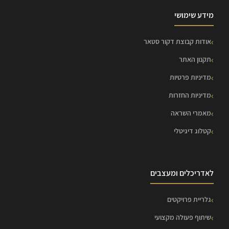
מידע שימושי
אודות קבוצת דקור סטאר
תקנון האתר
מדיניות פרטיות
מדיניות החזרות
מאמרי השראה
קטלוג דיגיטלי
לאדריכלים ומעצבים
גלריית פרויקטים
שיתוף פעולה מקצועי