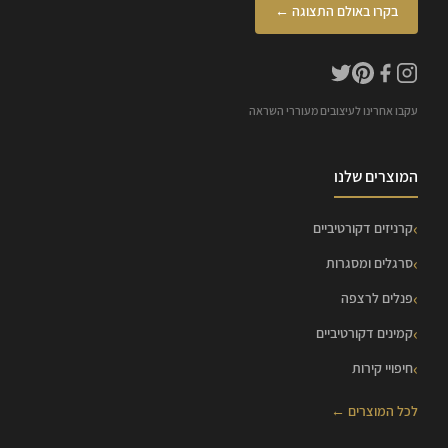
בקרו באולם התצוגה ←
עקבו אחרינו לעיצובים מעוררי השראה
המוצרים שלנו
קרניזים דקורטיביים
סרגלים ומסגרות
פנלים לרצפה
קמינים דקורטיביים
חיפויי קירות
לכל המוצרים ←