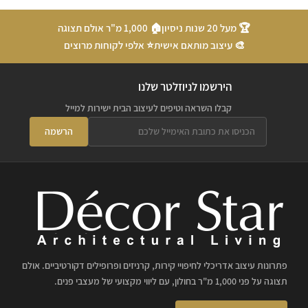
🏆 מעל 20 שנות ניסיון
🏠 1,000 מ"ר אולם תצוגה
🎨 עיצוב מותאם אישית
⭐ אלפי לקוחות מרוצים
הירשמו לניוזלטר שלנו
קבלו השראה וטיפים לעיצוב הבית ישירות למייל
הרשמה
פתרונות עיצוב אדריכלי לחיפויי קירות, קרניזים ופרופילים דקורטיביים. אולם
תצוגה על פני 1,000 מ"ר בחולון, עם ליווי מקצועי של מעצבי פנים.