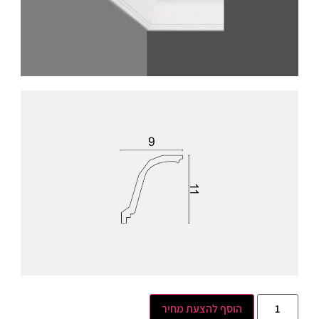
הוסף להצעת מחיר