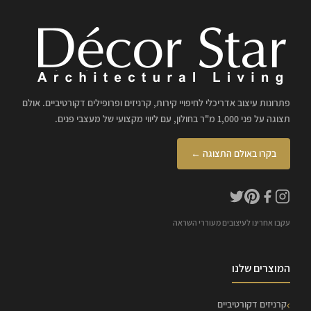
פתרונות עיצוב אדריכלי לחיפויי קירות, קרניזים ופרופילים דקורטיביים. אולם
תצוגה על פני 1,000 מ"ר בחולון, עם ליווי מקצועי של מעצבי פנים.
בקרו באולם התצוגה ←
עקבו אחרינו לעיצובים מעוררי השראה
המוצרים שלנו
קרניזים דקורטיביים