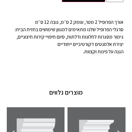
אורך הפרופיל 2 מטר, עומק 2 ס״מ, גובה 12 ס״מ
סרגלי הפרופיל שלנו מתאימים למגוון שימושים בחזית הבית:
גימור מסגרות לחלונות ודלתות, סיום חיפויי קירות חיצוניים,
יצירת אלמנטים דקורטיביים ייחודיים
הגנה על פינות וקצוות.
מוצרים נלווים