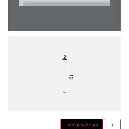
הוסף להצעת מחיר