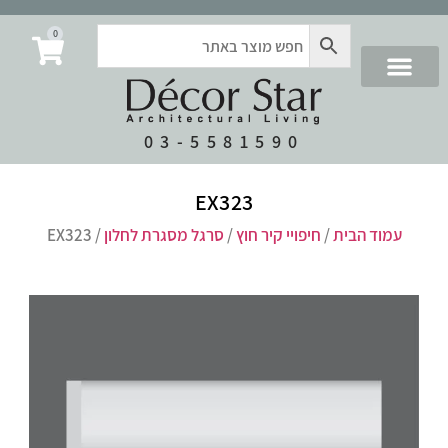
0
03-5581590
EX323
עמוד הבית
/
חיפויי קיר חוץ
/
סרגל מסגרת לחלון
/ EX323