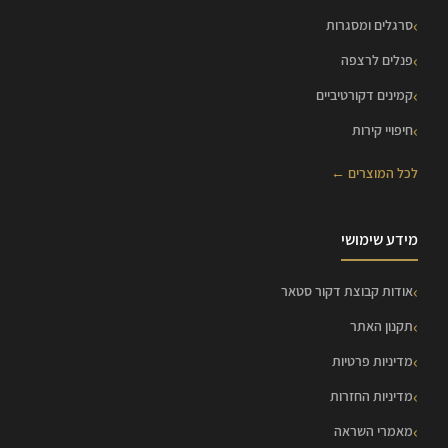
סרגלים ומסגרות
פנלים לרצפה
קמינים דקורטיביים
חיפויי קירות
לכל המוצרים ←
מידע שימושי
אודות קבוצת דקור סטאר
תקנון האתר
מדיניות פרטיות
מדיניות החזרות
מאמרי השראה