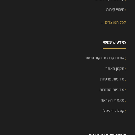
חיפויי קירות
לכל המוצרים ←
מידע שימושי
אודות קבוצת דקור סטאר
תקנון האתר
מדיניות פרטיות
מדיניות החזרות
מאמרי השראה
קטלוג דיגיטלי