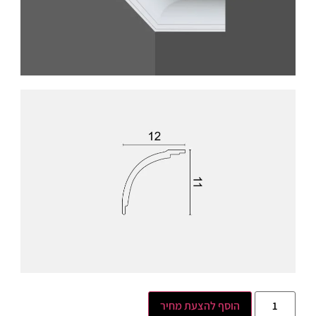
הוסף להצעת מחיר