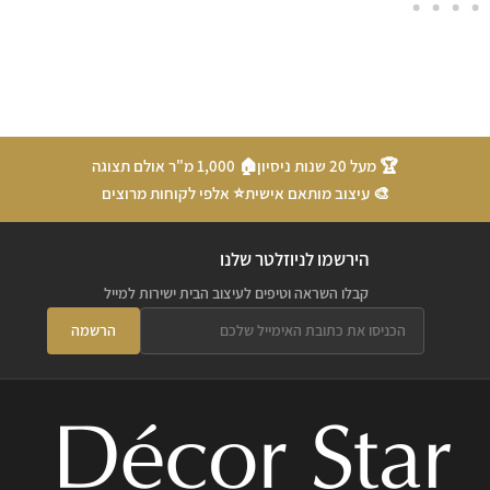
🏆 מעל 20 שנות ניסיון
🏠 1,000 מ"ר אולם תצוגה
🎨 עיצוב מותאם אישית
⭐ אלפי לקוחות מרוצים
הירשמו לניוזלטר שלנו
קבלו השראה וטיפים לעיצוב הבית ישירות למייל
הרשמה