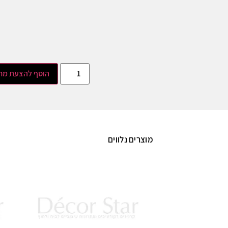
הוסף להצעת מח
מוצרים נלווים