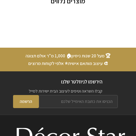
מוצרים נלווים
🏆 מעל 20 שנות ניסיון
🏠 1,000 מ"ר אולם תצוגה
🎨 עיצוב מותאם אישית
⭐ אלפי לקוחות מרוצים
הירשמו לניוזלטר שלנו
קבלו השראה וטיפים לעיצוב הבית ישירות למייל
הרשמה