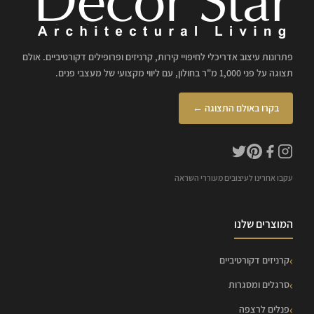
פתרונות עיצוב אדריכלי לחיפויי קירות, קרניזים ופרופילים דקורטיביים. אולם
תצוגה על פני 1,000 מ"ר בחולון, עם ליווי מקצועי של מעצבי פנים.
בקרו באולם התצוגה ←
עקבו אחרינו לעיצובים מעוררי השראה
המוצרים שלנו
קרניזים דקורטיביים
סרגלים ומסגרות
פנלים לרצפה