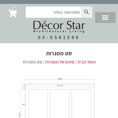
0
03-5581590
סט מסגרות
עמוד הבית
/
סטים של מסגרות
/ סט מסגרות