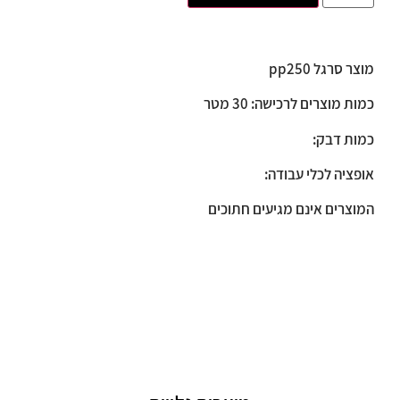
מוצר סרגל pp250
כמות מוצרים לרכישה: 30 מטר
כמות דבק:
אופציה לכלי עבודה:
המוצרים אינם מגיעים חתוכים