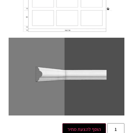
הוסף להצעת מחיר