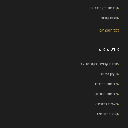
קמינים דקורטיביים
חיפויי קירות
לכל המוצרים ←
מידע שימושי
אודות קבוצת דקור סטאר
תקנון האתר
מדיניות פרטיות
מדיניות החזרות
מאמרי השראה
קטלוג דיגיטלי