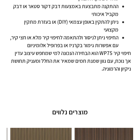
ההתקנה מתבצעת באמצעות דבק דקור סטאר או דבק
מקביל איכותי
ניתן להתקין באופן עצמאי (DIY) או בעזרת מתקין
מקצועי
החיפוי ניתן לניסור ולהתאמה לחיפוי קיר מלא או חצי קיר,
עם אפשרות גימור בקרניז או בפרופיל אלומיניום
חיפוי קיר WP75 הוא הבחירה הנכונה למי שמחפש עיצוב עדין
אך נוכח, עם גוון שמנת חמים שמאיר את החלל ומעניק תחושת
ניקיון והרמוניה.
מוצרים נלווים