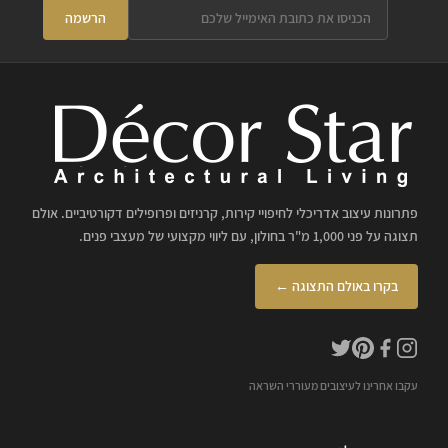
הרשמה
פתרונות עיצוב אדריכלי לחיפויי קירות, קרניזים ופרופילים דקורטיביים. אולם
תצוגה על פני 1,000 מ"ר בחולון, עם ליווי מקצועי של מעצבי פנים.
בקרו באולם התצוגה ←
עקבו אחרינו לעיצובים מעוררי השראה