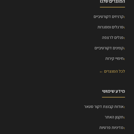
המוצרים שלנו
קרניזים דקורטיביים
סרגלים ומסגרות
פנלים לרצפה
קמינים דקורטיביים
חיפויי קירות
לכל המוצרים ←
מידע שימושי
אודות קבוצת דקור סטאר
תקנון האתר
מדיניות פרטיות