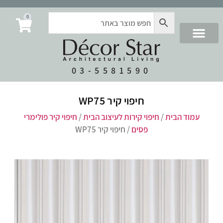
0
03-5581590
חיפוי קיר WP75
עמוד הבית
/
חיפוי קירות לעיצוב הבית
/
חיפוי קיר פולימרי
פסים
/ חיפוי קיר WP75