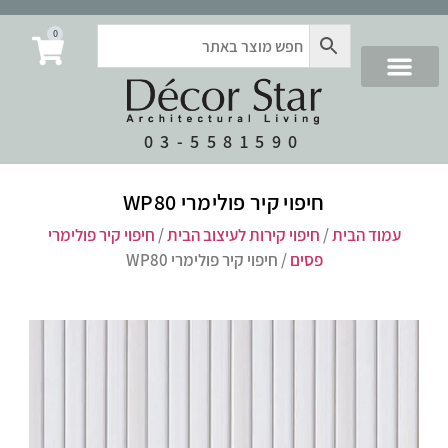
0
03-5581590
חיפוי קיר פולימרי WP80
עמוד הבית
/
חיפוי קירות לעיצוב הבית
/
חיפוי קיר פולימרי
פסים
/ חיפוי קיר פולימרי WP80