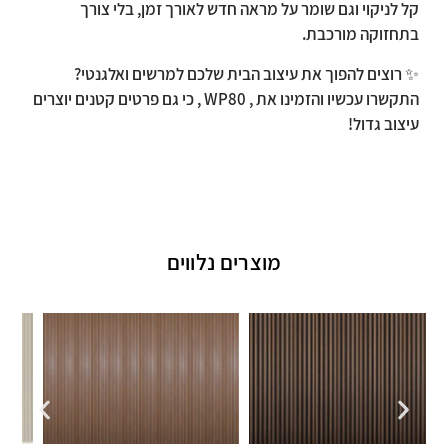
קל לניקוי וגם שומר על מראה חדש לאורך זמן, בלי צורך
בתחזוקה מורכבת.
✨
רוצים להפוך את עיצוב הבית שלכם למרשים ואלגנטי?
התקשרו עכשיו והזמינו את , WP80 , כי גם פרטים קטנים יוצרים
עיצוב גדול!
מוצרים נלווים