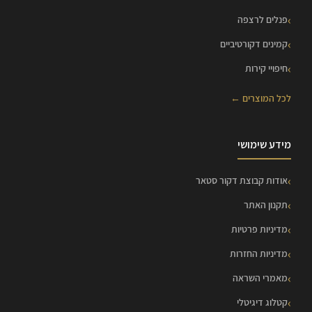
פנלים לרצפה
קמינים דקורטיביים
חיפויי קירות
לכל המוצרים ←
מידע שימושי
אודות קבוצת דקור סטאר
תקנון האתר
מדיניות פרטיות
מדיניות החזרות
מאמרי השראה
קטלוג דיגיטלי