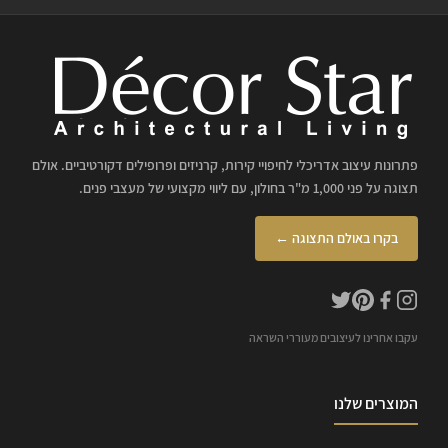
פתרונות עיצוב אדריכלי לחיפויי קירות, קרניזים ופרופילים דקורטיביים. אולם
תצוגה על פני 1,000 מ"ר בחולון, עם ליווי מקצועי של מעצבי פנים.
בקרו באולם התצוגה ←
עקבו אחרינו לעיצובים מעוררי השראה
המוצרים שלנו