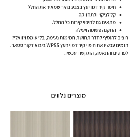
חיפוי קיר דמוי עץ בצבע בהיר שמאיר את החלל
קל לניקוי ולתחזוקה
מתאים גם לחיפוי קירות כל החלל.
התקנה פשוטה ויעילה
רוצים להוסיף לחדר תחושת חמימות נעימה, בלי עומס ויזואלי?
הזמינו עכשיו את חיפוי קיר דמוי העץ WP55 ביבוא דקור סטאר .
לפרטים והתאמה, התקשרו עכשיו.
מוצרים נלווים