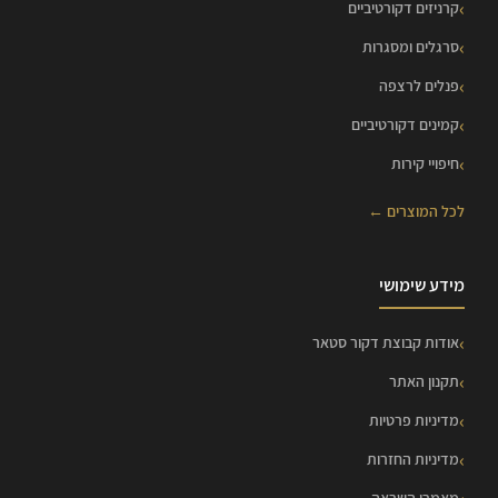
קרניזים דקורטיביים
סרגלים ומסגרות
פנלים לרצפה
קמינים דקורטיביים
חיפויי קירות
לכל המוצרים ←
מידע שימושי
אודות קבוצת דקור סטאר
תקנון האתר
מדיניות פרטיות
מדיניות החזרות