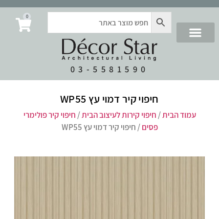
0
03-5581590
חיפוי קיר דמוי עץ WP55
עמוד הבית
/
חיפוי קירות לעיצוב הבית
/
חיפוי קיר פולימרי
פסים
/ חיפוי קיר דמוי עץ WP55