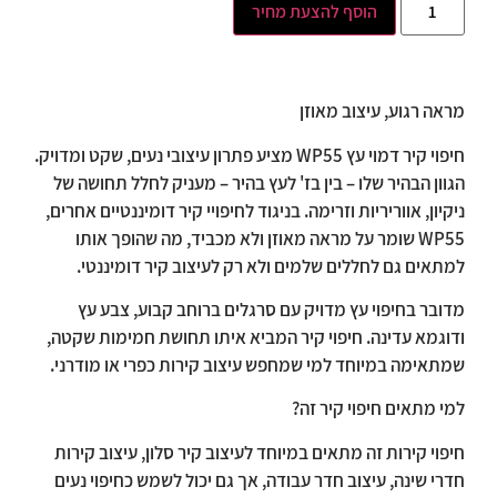
הוסף להצעת מחיר
מראה רגוע, עיצוב מאוזן
חיפוי קיר דמוי עץ WP55 מציע פתרון עיצובי נעים, שקט ומדויק.
הגוון הבהיר שלו – בין בז' לעץ בהיר – מעניק לחלל תחושה של
ניקיון, אווריריות וזרימה. בניגוד לחיפויי קיר דומיננטיים אחרים,
WP55 שומר על מראה מאוזן ולא מכביד, מה שהופך אותו
למתאים גם לחללים שלמים ולא רק לעיצוב קיר דומיננטי.
מדובר בחיפוי עץ מדויק עם סרגלים ברוחב קבוע, צבע עץ
ודוגמא עדינה. חיפוי קיר המביא איתו תחושת חמימות שקטה,
שמתאימה במיוחד למי שמחפש עיצוב קירות כפרי או מודרני.
למי מתאים חיפוי קיר זה?
חיפוי קירות זה מתאים במיוחד לעיצוב קיר סלון, עיצוב קירות
חדרי שינה, עיצוב חדר עבודה, אך גם יכול לשמש כחיפוי נעים