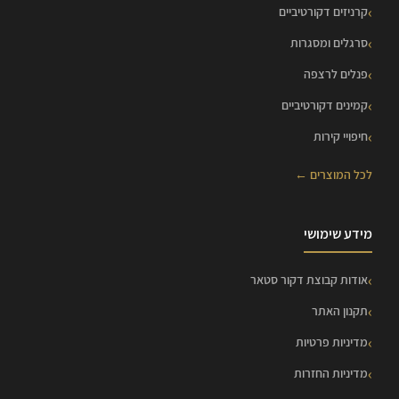
קרניזים דקורטיביים
סרגלים ומסגרות
פנלים לרצפה
קמינים דקורטיביים
חיפויי קירות
לכל המוצרים ←
מידע שימושי
אודות קבוצת דקור סטאר
תקנון האתר
מדיניות פרטיות
מדיניות החזרות