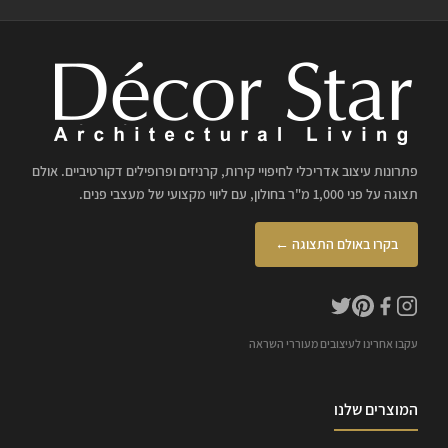
פתרונות עיצוב אדריכלי לחיפויי קירות, קרניזים ופרופילים דקורטיביים. אולם
תצוגה על פני 1,000 מ"ר בחולון, עם ליווי מקצועי של מעצבי פנים.
בקרו באולם התצוגה ←
עקבו אחרינו לעיצובים מעוררי השראה
המוצרים שלנו