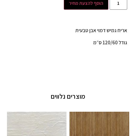
הוסף להצעת מחיר
אריח גמיש דמוי אבן טבעית
גודל 120/60 ס״מ
מוצרים נלווים