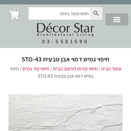
0
03-5581590
חיפוי גמיש דמוי אבן טבעית STO-43
עמוד הבית
/
חיפוי קירות לעיצוב הבית
/
חיפוי קיר גמיש
/ חיפוי
גמיש דמוי אבן טבעית STO-43