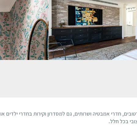
בים, חדרי אמבטיה ושרותים, גם למסדרון וקירות בחדרי ילדים אותן 
ובי בכל חלל.