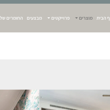
 הבית
מוצרים
פרוייקטים
מבצעים
החומרים שלנ