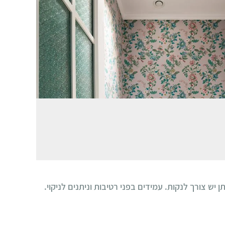
יש צורך לנקות. עמידים בפני רטיבות וניתנים לניקוי.