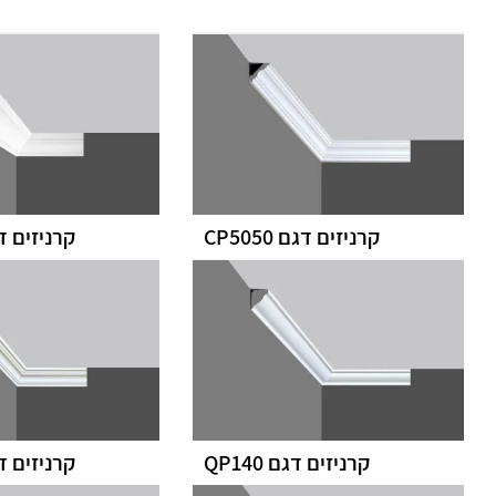
קרניזים דגם CP5050
קרניזים דגם 0
קרניזים דגם QP140
קרניזים דגם 0