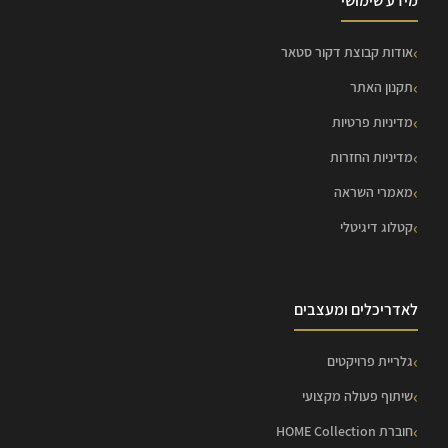
מידע שימושי
אודות קבוצת דקור סטאר
תקנון האתר
מדיניות פרטיות
מדיניות החזרות
מאמרי השראה
קטלוג דיגיטלי
לאדריכלים ומעצבים
גלריית פרויקטים
שיתוף פעולה מקצועי
חוברת HOME Collection