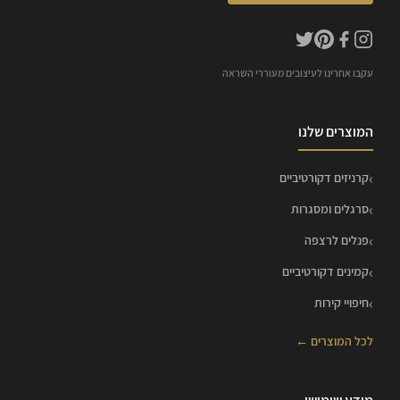
עקבו אחרינו לעיצובים מעוררי השראה
המוצרים שלנו
קרניזים דקורטיביים
סרגלים ומסגרות
פנלים לרצפה
קמינים דקורטיביים
חיפויי קירות
לכל המוצרים ←