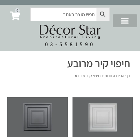
0
03-5581590
חיפוי קיר מרובע
דף הבית
»
חנות
»
חיפוי קיר מרובע