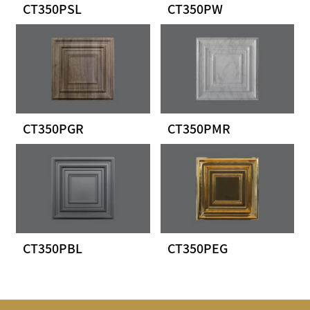
CT350PSL
CT350PW
CT350PGR
CT350PMR
CT350PBL
CT350PEG