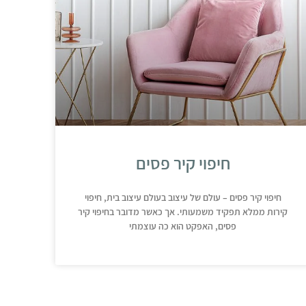
חיפוי קיר פסים
חיפוי קיר פסים – עולם של עיצוב בעולם עיצוב בית, חיפוי
קירות ממלא תפקיד משמעותי. אך כאשר מדובר בחיפוי קיר
פסים, האפקט הוא כה עוצמתי