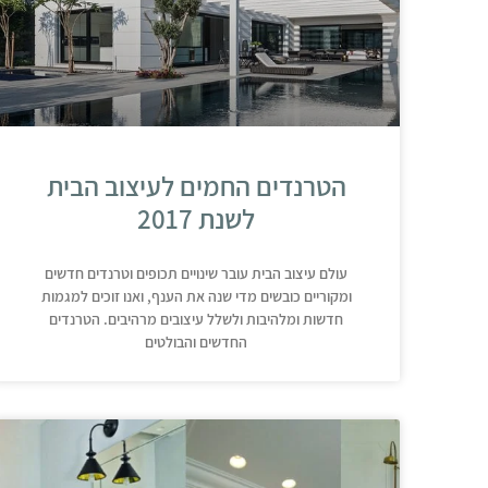
הטרנדים החמים לעיצוב הבית
לשנת 2017
עולם עיצוב הבית עובר שינויים תכופים וטרנדים חדשים
ומקוריים כובשים מדי שנה את הענף, ואנו זוכים למגמות
חדשות ומלהיבות ולשלל עיצובים מרהיבים. הטרנדים
החדשים והבולטים