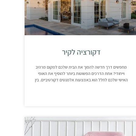
דקורציה לקיר
מחפשים דרך חדשה להפוך את הבית שלכם למקום מרהיב
וייחודי? אחת הדרכים הפשוטות ביותר להוסיף את האופי
האישי שלכם לחלל הוא באמצעות אלמנטים דקורטיביים. בין