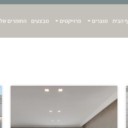
 הבית
מוצרים
פרוייקטים
מבצעים
החומרים שלנ