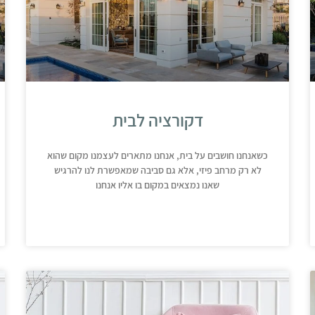
דקורציה לבית
כשאנחנו חושבים על בית, אנחנו מתארים לעצמנו מקום שהוא
לא רק מרחב פיזי, אלא גם סביבה שמאפשרת לנו להרגיש
שאנו נמצאים במקום בו אליו אנחנו