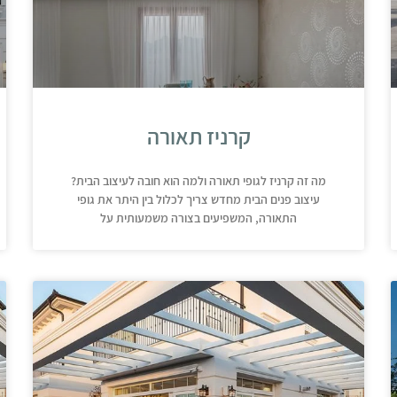
קרניז תאורה
מה זה קרניז לגופי תאורה ולמה הוא חובה לעיצוב הבית?
עיצוב פנים הבית מחדש צריך לכלול בין היתר את גופי
התאורה, המשפיעים בצורה משמעותית על