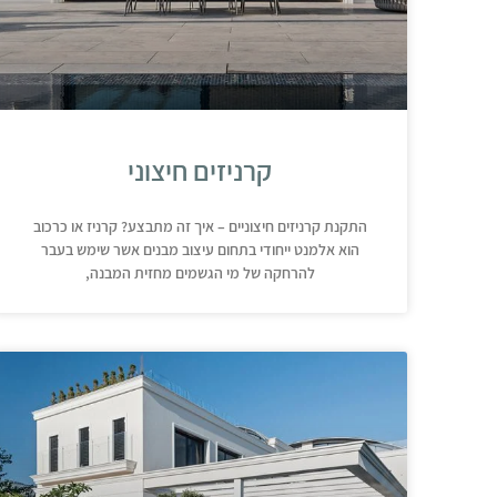
קרניזים חיצוני
התקנת קרניזים חיצוניים – איך זה מתבצע? קרניז או כרכוב
הוא אלמנט ייחודי בתחום עיצוב מבנים אשר שימש בעבר
להרחקה של מי הגשמים מחזית המבנה,