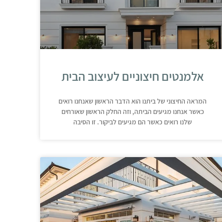
אלמנטים חיצוניים לעיצוב הבית
המראה החיצוני של ביתנו הוא הדבר הראשון שאנחנו רואים
כאשר אנחנו מגיעים הביתה, וזה החלק הראשון שאורחים
שלנו רואים כאשר הם מגיעים לביקור. זו הסיבה