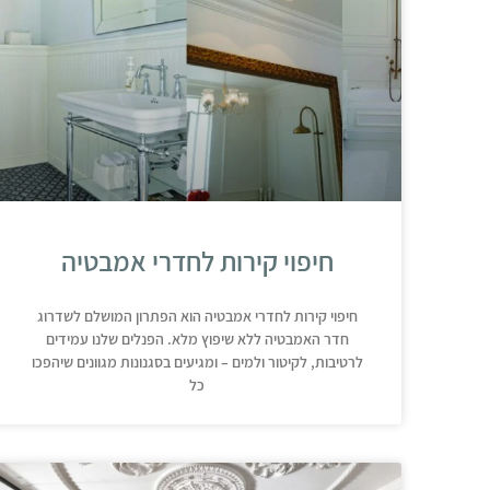
חיפוי קירות לחדרי אמבטיה
חיפוי קירות לחדרי אמבטיה הוא הפתרון המושלם לשדרוג
חדר האמבטיה ללא שיפוץ מלא. הפנלים שלנו עמידים
לרטיבות, לקיטור ולמים – ומגיעים בסגנונות מגוונים שיהפכו
כל