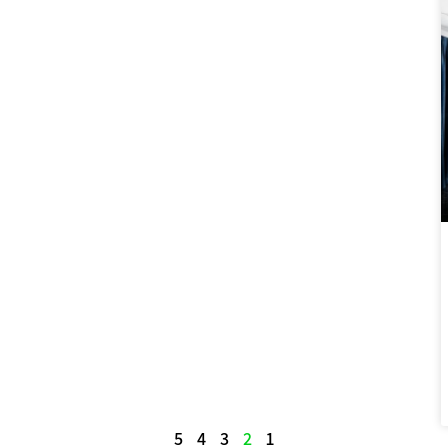
5
4
3
2
1