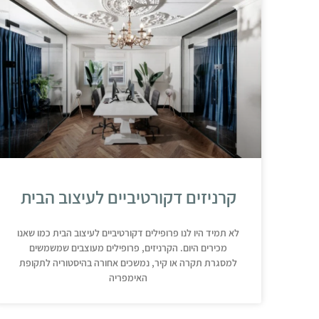
קרניזים דקורטיביים לעיצוב הבית
לא תמיד היו לנו פרופילים דקורטיביים לעיצוב הבית כמו שאנו
מכירים היום. הקרניזים, פרופילים מעוצבים שמשמשים
למסגרת תקרה או קיר, נמשכים אחורה בהיסטוריה לתקופת
האימפריה