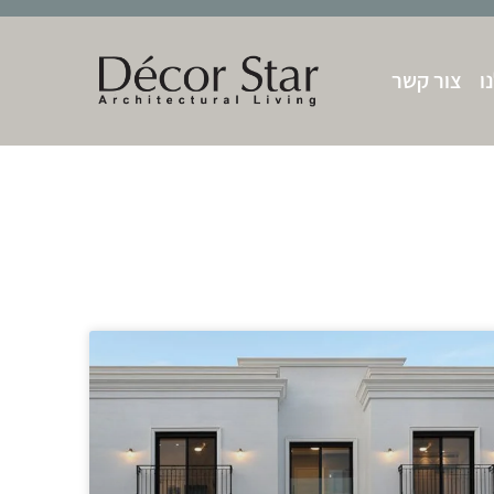
ו
צור קשר