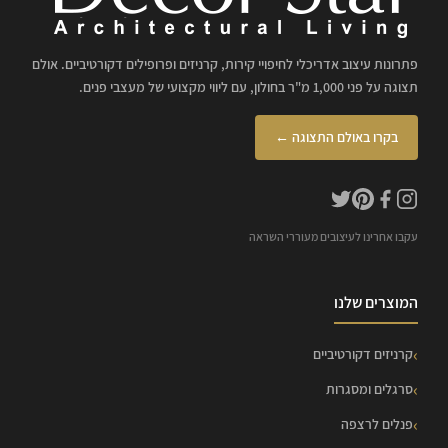
פתרונות עיצוב אדריכלי לחיפויי קירות, קרניזים ופרופילים דקורטיביים. אולם
תצוגה על פני 1,000 מ"ר בחולון, עם ליווי מקצועי של מעצבי פנים.
בקרו באולם התצוגה ←
עקבו אחרינו לעיצובים מעוררי השראה
המוצרים שלנו
קרניזים דקורטיביים
סרגלים ומסגרות
פנלים לרצפה