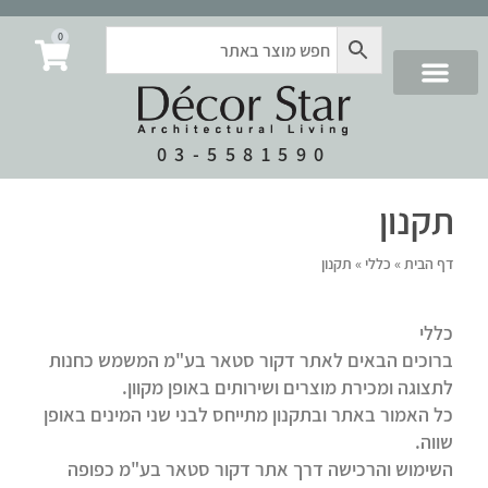
0
03-5581590
תקנון
דף הבית
»
כללי
»
תקנון
כללי
ברוכים הבאים לאתר דקור סטאר בע"מ המשמש כחנות
לתצוגה ומכירת מוצרים ושירותים באופן מקוון.
כל האמור באתר ובתקנון מתייחס לבני שני המינים באופן
שווה.
השימוש והרכישה דרך אתר דקור סטאר בע"מ כפופה