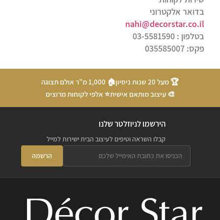
בדואר אלקטרוני
nahi@decorstar.co.il
בטלפון : 03-5581590
פקס: 035585007
🏆 מעל 20 שנות ניסיון
🏠 1,000 מ"ר אולם תצוגה
🎨 עיצוב מותאם אישית
⭐ אלפי לקוחות מרוצים
הירשמו לניוזלטר שלנו
קבלו השראה וטיפים לעיצוב הבית ישירות למייל
הרשמה