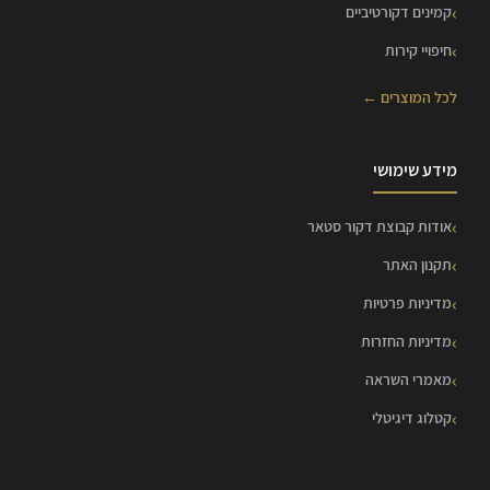
קמינים דקורטיביים
חיפויי קירות
לכל המוצרים ←
מידע שימושי
אודות קבוצת דקור סטאר
תקנון האתר
מדיניות פרטיות
מדיניות החזרות
מאמרי השראה
קטלוג דיגיטלי