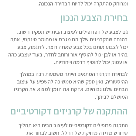
ומרוחק מהתקרה יכול להיות הבחירה הנכונה.
בחירת הצבע הנכון
גם לצבע של הפרופילים לעיצוב הבית יש תפקיד חשוב.
בהנחה שהקרניזים שלך הם מגבס או מחומר סינתטי, אתה
יכול לצבוע אותם בכל צבע שאתה רוצה. לדוגמה, צבע
בהיר או לבן יכול להוסיף אור ורוחב לחדר, בעוד שצבע כהה
או עמוק יכול להוסיף דרמה וייחודיות.
לבחירת הקרניז המתאים הייתה משמעות רבה במהלך
ההיסטוריה, ואין ספק שהיא ממשיכה להשפיע על עיצוב
הבתים שלנו גם היום. אז קח את הזמן למצוא את הקרניז
המושלם לביתך.
ההתקנה של קרניזים דקורטיביים
התקנת פרופילים דקורטיביים לעיצוב הבית היא תהליך
שדורש מדידה מדויקת של החלל. חשוב לבחור את