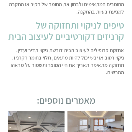
החומרים המתאימים ולבחון את החומר של הקיר או התקרה
למניעת בעיות בהתקנה.
טיפים לניקוי ותחזוקה של
קרניזים דקורטיביים לעיצוב הבית
אחזקת פרופילים לעיצוב הבית דורשת ניקוי תדיר ועדין.
ניקוי רטוב או יבש יכול להיות מתאים, תלוי בחומר הקרניז.
תחזוקה מתאימה תאריך את חיי המוצר ותשמור על מראהו
המרשים.
מאמרים נוספים: