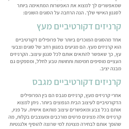
שמאפשרים לך למצוא את האפשרות המתאימה ביותר
לסגנון האישי שלך. הנה הרחבה על הסוגים השונים:
קרניזים דקורטיביים מעץ
אחד מהסוגים המוכרים ביותר של פרופילים דקורטיביים
הוא קרניזים מעץ. הם מגיעים במגוון רחב של סוגים וצבעי
עץ, כך שאפשר להתאים אותם לכל סגנון עיצוב. הקרניזים
העציים מוסיפים חמימות ותחושת טבע לחלל, ומספקים גם
מבנה יציב.
קרניזים דקורטיביים מגבס
אחרי קרניזים מעץ, קרניזים מגבס הם בין הפרופילים
הדקורטיביים לעיצוב הבית הנפוצים ביותר. ניתן למצוא
אותם בכל צבע ומאפשרים עיצוב מותאם אישית. על פניו,
קרניזים אלה מציגים פרטים מורכבים ומעוצבים בקלות, מה
שהופך אותם לבחירה מצוינת למי שרוצה להוסיף אלגנטיות