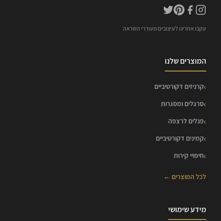
עקבו אחרינו לעיצובים מעוררי השראה
המוצרים שלנו
קרניזים דקורטיביים
סרגלים ומסגרות
פנלים לרצפה
קמינים דקורטיביים
חיפויי קירות
לכל המוצרים ←
מידע שימושי