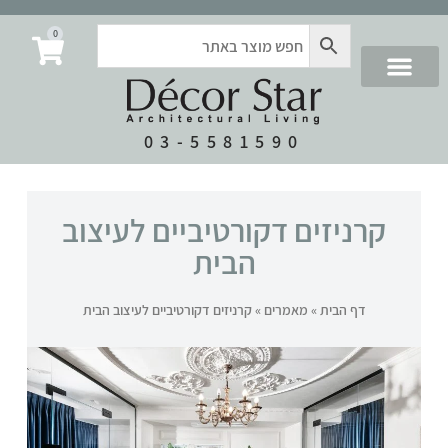
0
03-5581590
קרניזים דקורטיביים לעיצוב
הבית
דף הבית
»
מאמרים
»
קרניזים דקורטיביים לעיצוב הבית