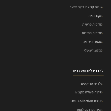
אודות קבוצת דקור סטאר
תקנון האתר
מדיניות פרטיות
מדיניות החזרות
מאמרי השראה
קטלוג דיגיטלי
לאדריכלים ומעצבים
גלריית פרויקטים
שיתוף פעולה מקצועי
חוברת HOME Collection
הגשת פרויקט לאתר