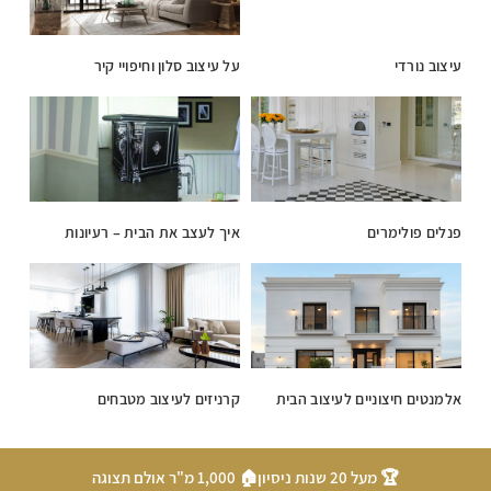
עיצוב נורדי
על עיצוב סלון וחיפויי קיר
פנלים פולימרים
איך לעצב את הבית – רעיונות
אלמנטים חיצוניים לעיצוב הבית
קרניזים לעיצוב מטבחים
🏆 מעל 20 שנות ניסיון
🏠 1,000 מ"ר אולם תצוגה