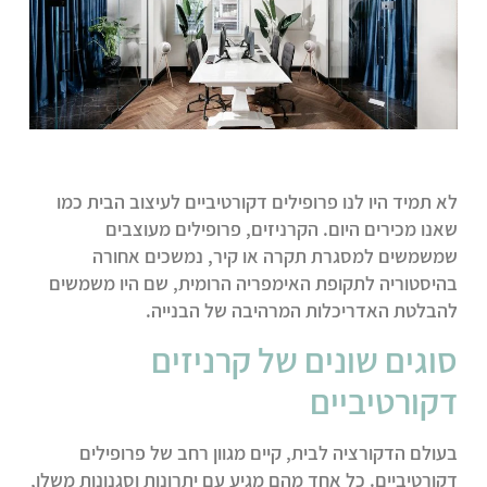
לא תמיד היו לנו פרופילים דקורטיביים לעיצוב הבית כמו
שאנו מכירים היום. הקרניזים, פרופילים מעוצבים
שמשמשים למסגרת תקרה או קיר, נמשכים אחורה
בהיסטוריה לתקופת האימפריה הרומית, שם היו משמשים
להבלטת האדריכלות המרהיבה של הבנייה.
סוגים שונים של קרניזים
דקורטיביים
בעולם הדקורציה לבית, קיים מגוון רחב של פרופילים
דקורטיביים. כל אחד מהם מגיע עם יתרונות וסגנונות משלו,