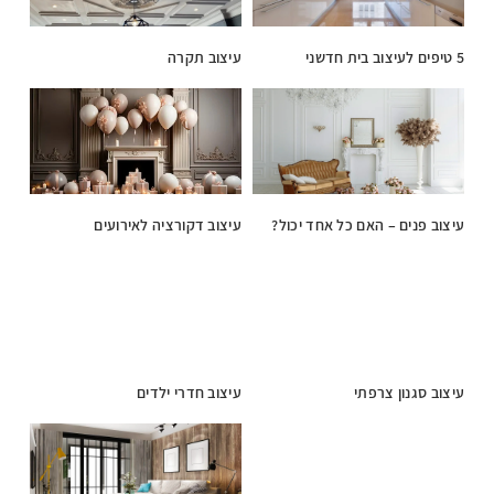
5 טיפים לעיצוב בית חדשני
עיצוב תקרה
עיצוב פנים – האם כל אחד יכול?
עיצוב דקורציה לאירועים
עיצוב סגנון צרפתי
עיצוב חדרי ילדים