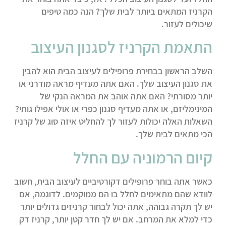
הקרניז המתאים ביותר לבית שלך? הנה כמה טיפים
שיכולים לעזור.
התאמת הקרניז לסגנון העיצוב
השלב הראשון בבחירת פרופילים לעיצוב הבית הוא להבין
את סגנון העיצוב שלך. האם אתה מעדיף מראה מודרני או
יותר מסורתי? האם אתה אוהב את המראה הנקי של
המינימליזם, או אתה מעדיף סגנון כפרי או אולי אפילו גותי?
השאלות האלה יכולות לעזור לך להחליט איזה סוג של קרניז
הכי מתאים לבית שלך.
קיום הרמוניה עם החלל
כאשר אתה בוחר פרופילים דקורטיביים לעיצוב הבית, חשוב
לוודא שהם מתאימים לחלל בו הם ממוקמים. לדוגמה, אם
יש לך תקרה גבוהה, אתה יכול לבחור קרניזים גדולים יותר
כדי למלא את המרחב. אם יש לך חדר קטן יותר, קרניז דק