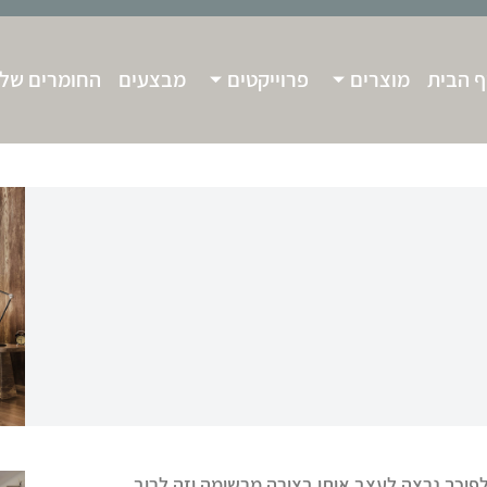
 הבית
מוצרים
פרוייקטים
מבצעים
החומרים שלנ
לפיכך נרצה לעצב אותו בצורה מרשימה וזה לרוב