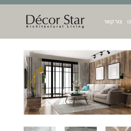
ו
צור קשר