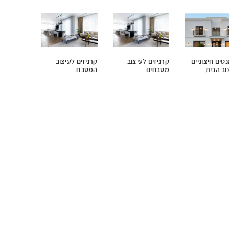
טים חיצוניים
קרניזים לעיצוב
קרניזים לעיצוב
וב הבית
מטבחים
המטבח