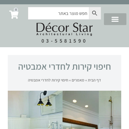
0
03-5581590
חיפוי קירות לחדרי אמבטיה
דף הבית
»
מאמרים
»
חיפוי קירות לחדרי אמבטיה