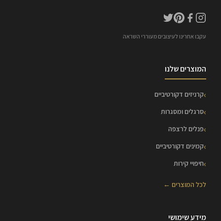
עקבו אחרינו לעיצובים מעוררי השראה
המוצרים שלנו
קרניזים דקורטיביים
סרגלים ומסגרות
פנלים לרצפה
קמינים דקורטיביים
חיפויי קירות
לכל המוצרים ←
מידע שימושי