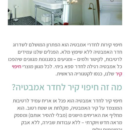
חיפוי קירות לחדרי אמבטיה
הוא הפתרון המושלם לשדרוג
חדר האמבטיה ללא שיפוץ מלא. הפנלים שלנו עמידים
לרטיבות, לקיטור ולמים – ומגיעים בסגנונות מגוונים שיהפכו
כל אמבטיה רגילה לחדר ספא ביתי. לכל מגוון מוצרי
חיפוי
קיר
שלנו, כנסו לקטגוריה הראשית.
מה זה חיפוי קיר לחדר אמבטיה?
חיפוי קיר לחדר אמבטיה הוא פנל או אריח עמיד לרטיבות
המוצמד על קיר האמבטיה, מקלחת או שטח רטוב. הוא
מחליף את האריחים הישנים (מבלי להסיר אותם) ומספק
מראה חדש ויוקרתי – ללא עבודות שבירה, ללא אבק
ובמינימום עלות.