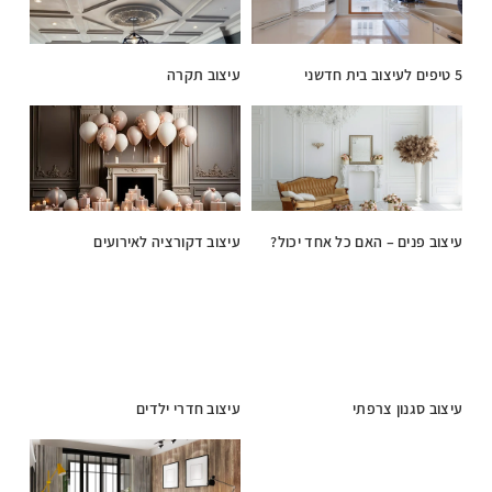
5 טיפים לעיצוב בית חדשני
עיצוב תקרה
עיצוב פנים – האם כל אחד יכול?
עיצוב דקורציה לאירועים
עיצוב סגנון צרפתי
עיצוב חדרי ילדים