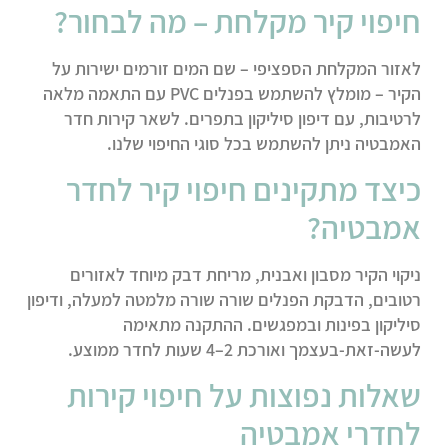
חיפוי קיר מקלחת – מה לבחור?
לאזור המקלחת הספציפי – שם המים זורמים ישירות על
הקיר – מומלץ להשתמש בפנלים PVC עם התאמה מלאה
לרטיבות, עם דיפון סיליקון בתפרים. לשאר קירות חדר
האמבטיה ניתן להשתמש בכל סוגי החיפוי שלנו.
כיצד מתקינים חיפוי קיר לחדר
אמבטיה?
ניקוי הקיר מסבון ואבנית, מריחת דבק מיוחד לאזורים
רטובים, הדבקת הפנלים שורה שורה מלמטה למעלה, ודיפון
סיליקון בפינות ובמפגשים. ההתקנה מתאימה
לעשה-זאת-בעצמך ואורכת 2–4 שעות לחדר ממוצע.
שאלות נפוצות על חיפוי קירות
לחדרי אמבטיה