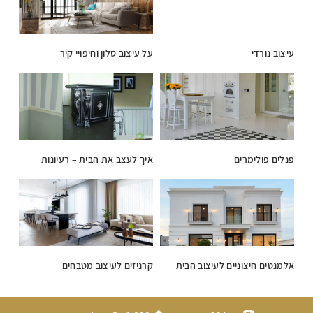
עיצוב נורדי
על עיצוב סלון וחיפויי קיר
פנלים פולימרים
איך לעצב את הבית – רעיונות
אלמנטים חיצוניים לעיצוב הבית
קרניזים לעיצוב מטבחים