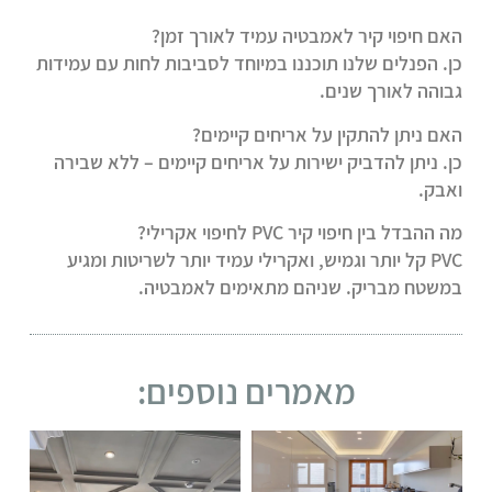
האם חיפוי קיר לאמבטיה עמיד לאורך זמן?
כן. הפנלים שלנו תוכננו במיוחד לסביבות לחות עם עמידות
גבוהה לאורך שנים.
האם ניתן להתקין על אריחים קיימים?
כן. ניתן להדביק ישירות על אריחים קיימים – ללא שבירה
ואבק.
מה ההבדל בין חיפוי קיר PVC לחיפוי אקרילי?
PVC קל יותר וגמיש, ואקרילי עמיד יותר לשריטות ומגיע
במשטח מבריק. שניהם מתאימים לאמבטיה.
מאמרים נוספים: