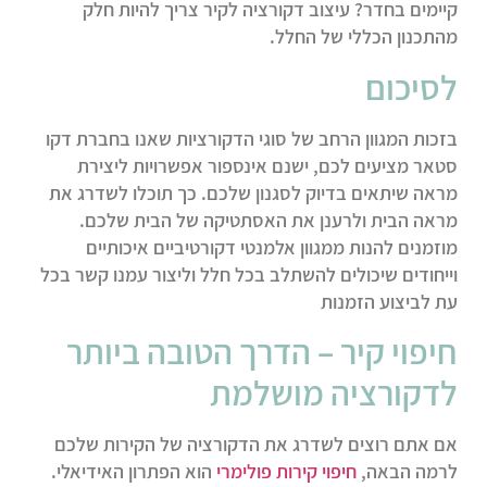
קיימים בחדר? עיצוב דקורציה לקיר צריך להיות חלק
מהתכנון הכללי של החלל.
לסיכום
בזכות המגוון הרחב של סוגי הדקורציות שאנו בחברת דקו
סטאר מציעים לכם, ישנם אינספור אפשרויות ליצירת
מראה שיתאים בדיוק לסגנון שלכם. כך תוכלו לשדרג את
מראה הבית ולרענן את האסתטיקה של הבית שלכם.
מוזמנים להנות ממגוון אלמנטי דקורטיביים איכותיים
וייחודים שיכולים להשתלב בכל חלל וליצור עמנו קשר בכל
עת לביצוע הזמנות
חיפוי קיר – הדרך הטובה ביותר
לדקורציה מושלמת
אם אתם רוצים לשדרג את הדקורציה של הקירות שלכם
לרמה הבאה,
חיפוי קירות פולימרי
הוא הפתרון האידיאלי.