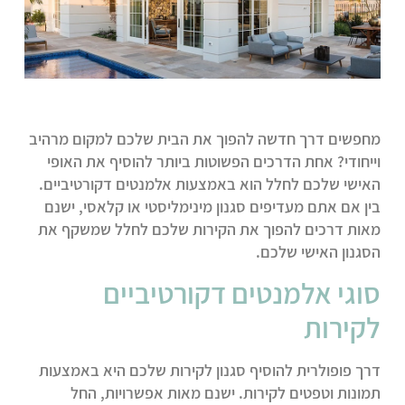
מחפשים דרך חדשה להפוך את הבית שלכם למקום מרהיב
וייחודי? אחת הדרכים הפשוטות ביותר להוסיף את האופי
האישי שלכם לחלל הוא באמצעות אלמנטים דקורטיביים.
בין אם אתם מעדיפים סגנון מינימליסטי או קלאסי, ישנם
מאות דרכים להפוך את הקירות שלכם לחלל שמשקף את
הסגנון האישי שלכם.
סוגי אלמנטים דקורטיביים
לקירות
דרך פופולרית להוסיף סגנון לקירות שלכם היא באמצעות
תמונות וטפטים לקירות. ישנם מאות אפשרויות, החל