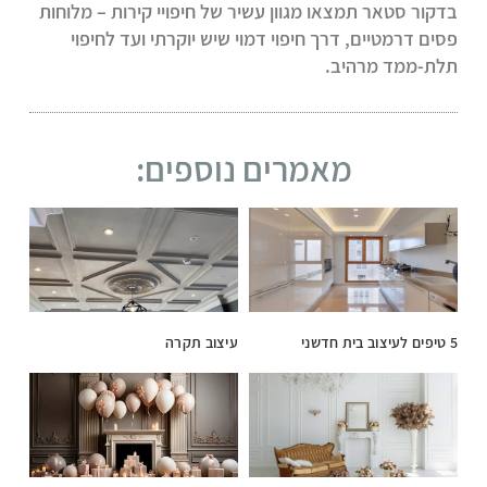
בדקור סטאר תמצאו מגוון עשיר של חיפויי קירות – מלוחות
פסים דרמטיים, דרך חיפוי דמוי שיש יוקרתי ועד לחיפוי
תלת-ממד מרהיב.
מאמרים נוספים:
5 טיפים לעיצוב בית חדשני
עיצוב תקרה