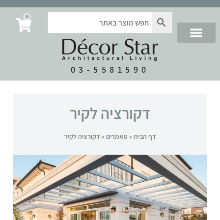
0
03-5581590
דקורציה לקיר
דף הבית
»
מאמרים
»
דקורציה לקיר