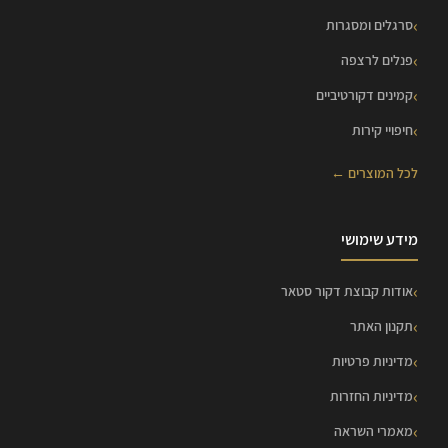
סרגלים ומסגרות
פנלים לרצפה
קמינים דקורטיביים
חיפויי קירות
לכל המוצרים ←
מידע שימושי
אודות קבוצת דקור סטאר
תקנון האתר
מדיניות פרטיות
מדיניות החזרות
מאמרי השראה