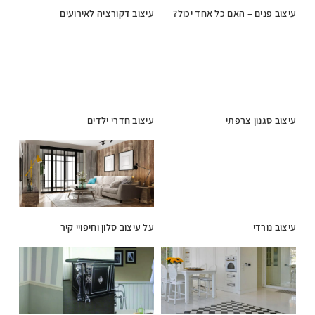
עיצוב פנים – האם כל אחד יכול?
עיצוב דקורציה לאירועים
עיצוב סגנון צרפתי
עיצוב חדרי ילדים
עיצוב נורדי
על עיצוב סלון וחיפויי קיר