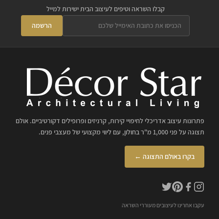
קבלו השראה וטיפים לעיצוב הבית ישירות למייל
הרשמה
פתרונות עיצוב אדריכלי לחיפויי קירות, קרניזים ופרופילים דקורטיביים. אולם
תצוגה על פני 1,000 מ"ר בחולון, עם ליווי מקצועי של מעצבי פנים.
בקרו באולם התצוגה ←
עקבו אחרינו לעיצובים מעוררי השראה