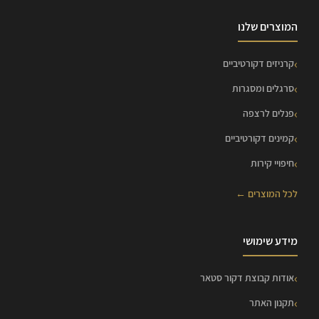
המוצרים שלנו
קרניזים דקורטיביים
סרגלים ומסגרות
פנלים לרצפה
קמינים דקורטיביים
חיפויי קירות
לכל המוצרים ←
מידע שימושי
אודות קבוצת דקור סטאר
תקנון האתר