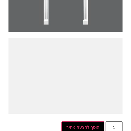
הוסף להצעת מחיר