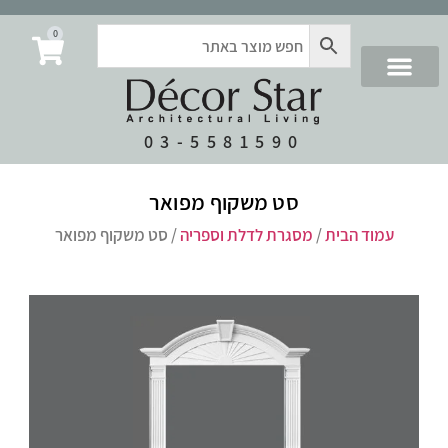
0
03-5581590
סט משקוף מפואר
עמוד הבית
/
מסגרת לדלת וספריה
/ סט משקוף מפואר