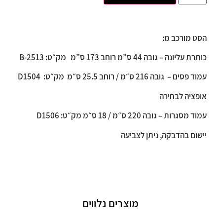
הסט מורכב מ:
כותרת עליונה – גובה 44 ס”מ רוחב 173 ס”מ מק״ט: B-2513
עמוד פסים – גובה 216 ס״מ / רוחב 25.5 ס״מ מק״ט: D1504
אופציה לבחירה
עמוד מסגרות – גובה 220 ס״מ / 18 ס״מ מק״ט: D1506
יישום בהדבקה, ניתן לצביעה
מוצרים נלווים